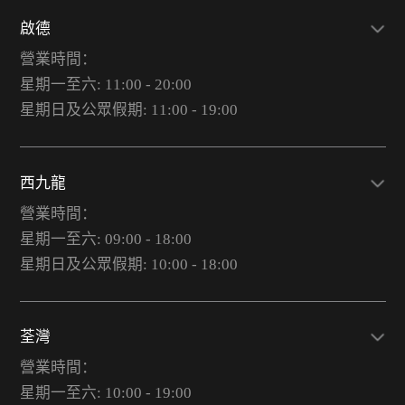
啟德
營業時間：
星期一至六: 11:00 - 20:00
星期日及公眾假期: 11:00 - 19:00
西九龍
營業時間：
星期一至六: 09:00 - 18:00
星期日及公眾假期: 10:00 - 18:00
荃灣
營業時間：
星期一至六: 10:00 - 19:00