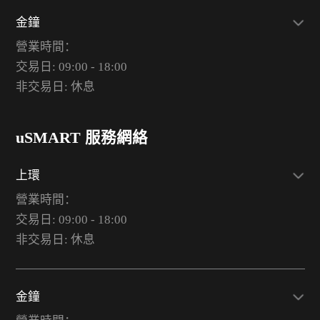
金鐘
營業時間：
交易日: 09:00 - 18:00
非交易日: 休息
uSMART 服務網絡
上環
營業時間：
交易日: 09:00 - 18:00
非交易日: 休息
金鐘