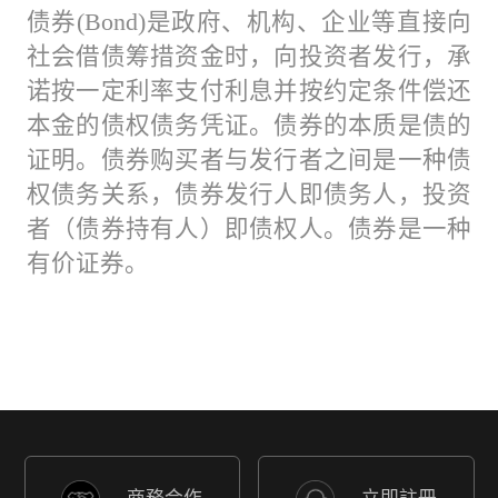
债券(Bond)是政府、机构、企业等直接向
社会借债筹措资金时，向投资者发行，承
诺按一定利率支付利息并按约定条件偿还
本金的债权债务凭证。债券的本质是债的
证明。债券购买者与发行者之间是一种债
权债务关系，债券发行人即债务人，投资
者（债券持有人）即债权人。债券是一种
有价证券。