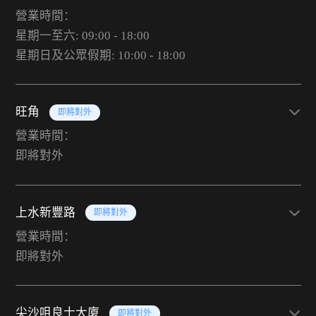
營業時間：
星期一至六: 09:00 - 18:00
星期日及公眾假期: 10:00 - 18:00
旺角
即將對外
營業時間：
即將對外
上水新豐路
即將對外
營業時間：
即將對外
尖沙咀良士大廈
即將對外