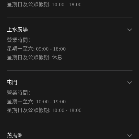
星期日及公眾假期: 10:00 - 18:00
上水廣場
營業時間：
星期一至六: 09:00 - 18:00
星期日及公眾假期: 休息
屯門
營業時間：
星期一至六: 10:00 - 19:00
星期日及公眾假期: 10:00 - 18:00
落馬洲