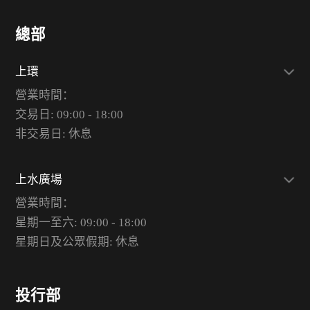
總部
上環
營業時間：
交易日: 09:00 - 18:00
非交易日: 休息
上水廣場
營業時間：
星期一至六: 09:00 - 18:00
星期日及公眾假期: 休息
投行部