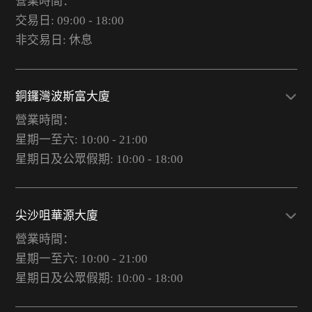
營業時間：
交易日: 09:00 - 18:00
非交易日: 休息
銅鑼灣波斯富大廈
營業時間：
星期一至六: 10:00 - 21:00
星期日及公眾假期: 10:00 - 18:00
尖沙咀華源大廈
營業時間：
星期一至六: 10:00 - 21:00
星期日及公眾假期: 10:00 - 18:00