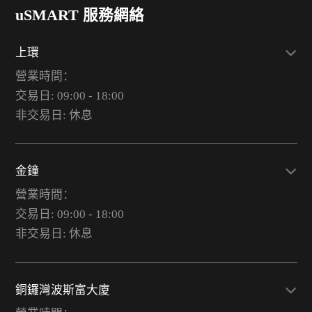
uSMART 服務網絡
上環
營業時間：
交易日: 09:00 - 18:00
非交易日: 休息
金鐘
營業時間：
交易日: 09:00 - 18:00
非交易日: 休息
銅鑼灣波斯富大廈