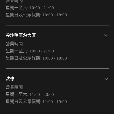
營業時間：
星期一至六: 10:00 - 21:00
星期日及公眾假期: 10:00 - 18:00
尖沙咀華源大廈
營業時間：
星期一至六: 10:00 - 21:00
星期日及公眾假期: 10:00 - 18:00
啟德
營業時間：
星期一至六: 11:00 - 20:00
星期日及公眾假期: 11:00 - 19:00