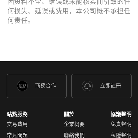
因资料不全、错误或未能核实而引致的任
何损失、延误或费用，本公司概不承担任
何责任。
商務合作
立即註冊
站點服務
關於
協議聲明
交易費用
企業概要
免責聲明
常見問題
聯絡我們
私隱聲明