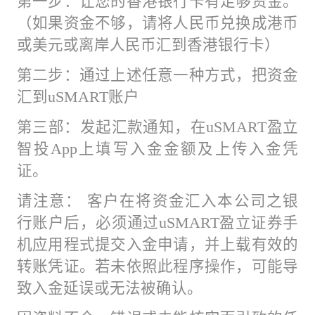
第一步：让您的香港银行卡有足够资金。
（如果资金不够，请将人民币兑换成港币
或美元或离岸人民币汇到香港银行卡）
第二步：通过上述任意一种方式，把资金
汇到uSMART账户
第三部：发起汇款通知，在uSMART盈立
智投App上填写入金金额及上传入金凭
证。
请注意： 客户在将资金汇入本公司之银
行账户后，必须通过uSMART盈立证券手
机应用程式提交入金申请，并上载有效的
转账凭证。若未依照此程序操作，可能导
致入金延误或无法被确认。