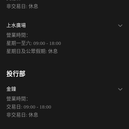
非交易日: 休息
上水廣場
營業時間：
星期一至六: 09:00 - 18:00
星期日及公眾假期: 休息
投行部
金鐘
營業時間：
交易日: 09:00 - 18:00
非交易日: 休息