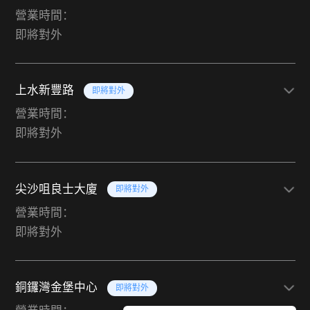
營業時間：
即將對外
上水新豐路
即將對外
營業時間：
即將對外
尖沙咀良士大廈
即將對外
營業時間：
即將對外
銅鑼灣金堡中心
即將對外