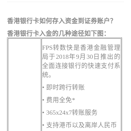
香港银行卡如何存入资金到证券账户？
香港银行卡入金的几种途径如下图：
FPS转数快是香港金融管理
局于2018年9月30日推出的
全面连接银行的快速支付系
统。
• 即时跨行转账
• 费用全免*
• 365x24x7转账服务
• 支持港币以及离岸人民币