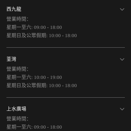
西九龍
營業時間：
星期一至六: 09:00 - 18:00
星期日及公眾假期: 10:00 - 18:00
荃灣
營業時間：
星期一至六: 10:00 - 19:00
星期日及公眾假期: 10:00 - 18:00
上水廣場
營業時間：
星期一至六: 09:00 - 18:00