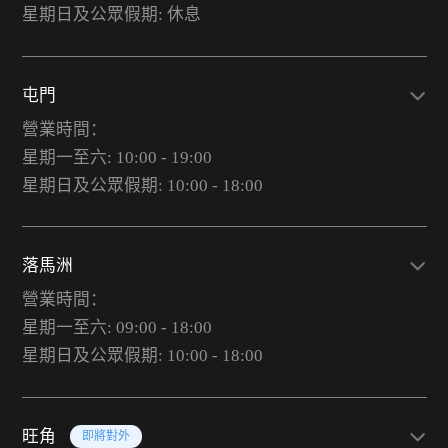
星期日及公眾假期: 休息
屯門
營業時間：
星期一至六: 10:00 - 19:00
星期日及公眾假期: 10:00 - 18:00
落馬洲
營業時間：
星期一至六: 09:00 - 18:00
星期日及公眾假期: 10:00 - 18:00
旺角
即將對外