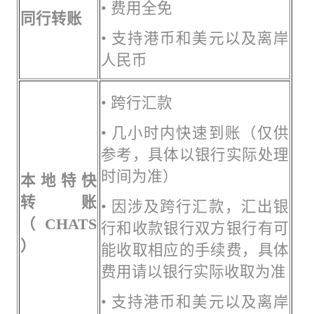
• 费用全免
同行转账
• 支持港币和美元以及离岸
人民币
• 跨行汇款
• 几小时内快速到账（仅供
参考，具体以银行实际处理
时间为准）
本地特快
转账
• 因涉及跨行汇款，汇出银
（CHATS
行和收款银行双方银行有可
）
能收取相应的手续费，具体
费用请以银行实际收取为准
• 支持港币和美元以及离岸