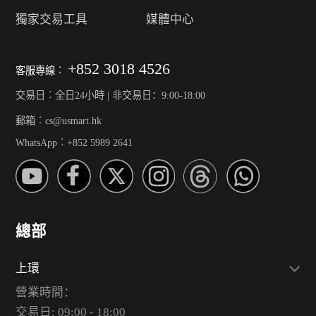
獨家交易工具
媒體中心
+852 3018 4526
客服專線︰
交易日︰全日24小時 | 非交易日：9:00-18:00
郵箱︰cs@usmart.hk
WhatsApp︰+852 5989 2641
總部
上環
營業時間：
交易日: 09:00 - 18:00