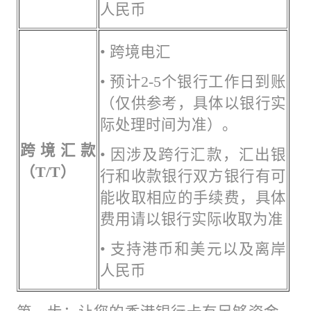
人民币
• 跨境电汇
• 预计2-5个银行工作日到账
（仅供参考，具体以银行实
际处理时间为准）。
跨境汇款
• 因涉及跨行汇款，汇出银
（T/
T
）
行和收款银行双方银行有可
能收取相应的手续费，具体
费用请以银行实际收取为准
• 支持港币和美元以及离岸
人民币