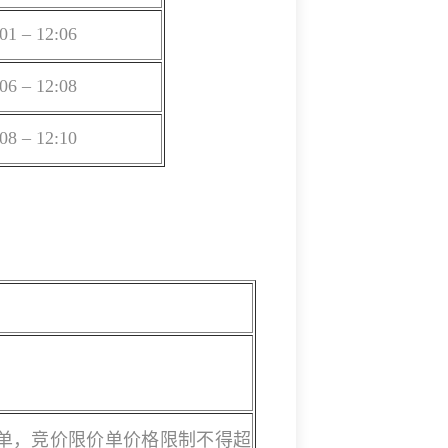
01 – 12:06
06 – 12:08
08 – 12:10
单，竞价限价单价格限制不得超