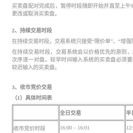
买卖盘配对完成后，暂停时段随即开始并直至上午9
更改或取消买卖盘。
2、持续交易时段
在持续交易时段，交易系统只接受“限价单”、“增强
在持续交易时段，交易系统会以价格优先的原则，
次序逐一对盘。较早时间输入系统的买卖盘必须要
较迟输入的买卖盘。
3、
收市竞价交易
（1）具体时间表
全日交易
半
16:00 – 16:01
12:
收市竞价时段