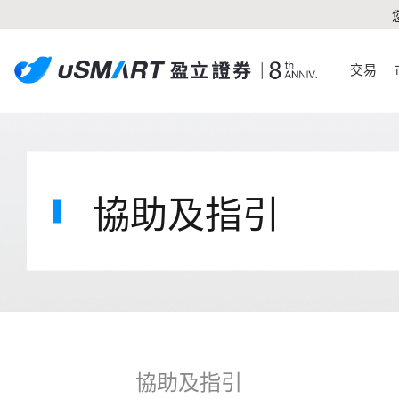
交易
協助及指引
協助及指引