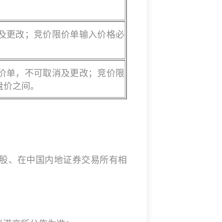
及更改；竞价限价单输入价格必
价单，不可取消及更改；竞价限
盘价之间。
股、在中国内地证券交易所有相