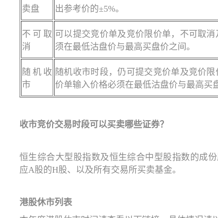
卖盘
出参考价的±5%。
不可取
可以提交竞价单及竞价限价单，不可取消
消
须在最低沽盘价与最高买盘价之间。
随机收
随机收市时段，仍可提交竞价单及竞价限
市
价单输入价格必须在最低沽盘价与最高买
收市竞价交易时段可以买卖哪些证券？
恒生综合大型股指数及恒生综合中型股指数的成份
应A股的H股、以及所有交易所买卖基金。
港股休市列表