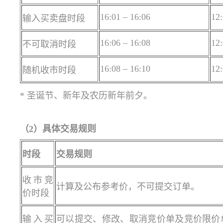
16:01 – 16:06
12:
输入买卖盘时段
16:06 – 16:08
12:
不可取消时段
16:08 – 16:10
12:
随机收市时段
* 圣诞节、新年及农历新年前夕。
（2）具体交易规则
时段
交易规则
收市竞
计算及公布参考价，不可提交订单。
价时段
输入买
可以提交、修改、取消竞价单及竞价限价