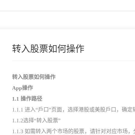
转入股票如何操作
转入股票如何操作
App
操作
1.1 操作路径
1.1.1 进入“戶口”页面，选择港股或美股戶口，确
1.1.2选择“转入股票”
1.1.3 如需转入两个市场的股票，请针对对应市场，