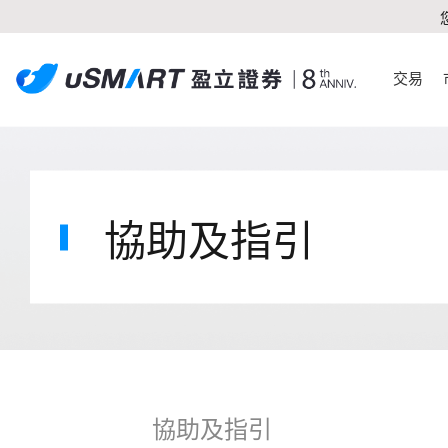
交易
協助及指引
協助及指引