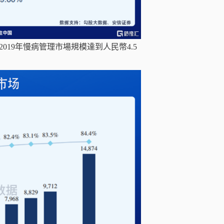
19年慢病管理市場規模達到人民幣4.5