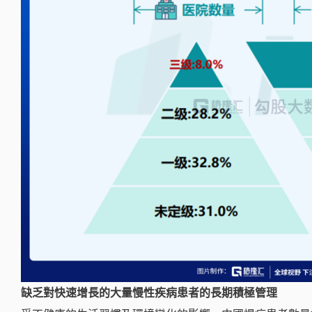
缺乏對快速增長的大量慢性疾病患者的長期積極管理