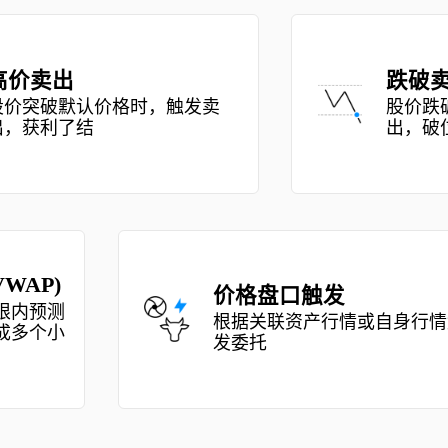
跌破卖出 
，触发卖
股价跌破默认价格时，触发
出，破位止损 
价格盘口触发 
根据关联资产行情或自身行情触
发委托 