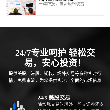
一键跟投，投资轻松便捷
24/7专业呵护 轻松交
易，安心投资！
提供美股、港股、期权、场外交易等多种实时行
情，免费串流，为您提供实时、全面的市场信息
24/5 美股交易
除常规交易时段外，盈立证券还支