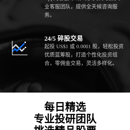
业客服团队，提供全天候咨询服
务。
24/5 碎股交易
起投 US$1 或 0.0001 股，轻松投资
优质蓝筹股，打造个性化投资组
合，零佣金交易，灵活多样化。
每日精选
专业投研团队