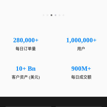
280,000+
1,000,000+
每日订单量
用户
10+ Bn
900M+
客户资产 (美元)
每日成交额