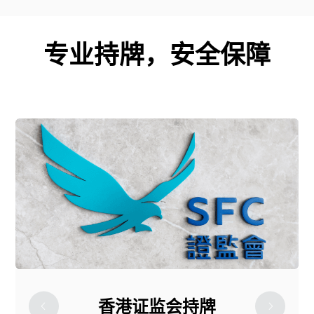
专业持牌，安全保障
香港证监会持牌