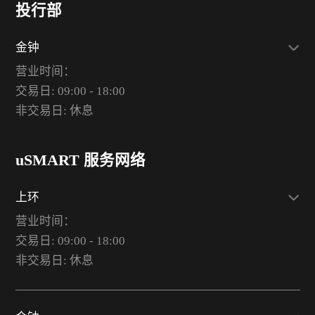
投行部
金钟
营业时间：
交易日: 09:00 - 18:00
非交易日: 休息
uSMART 服务网络
上环
营业时间：
交易日: 09:00 - 18:00
非交易日: 休息