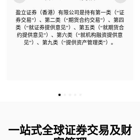
盈立证券（香港）有限公司是持有第一类（“证
券交易”）、第二类（“期货合约交易”）、第四
类（“就证券提供意见”）、第五类（“就期货合
约提供意见”）、第六类（“就机构融资提供意
见”）、第九类（“提供资产管理类”）。
一站式全球证券交易及财