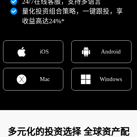
24/7在线客服，支持多语言
量化投资组合策略，一键跟投，享
收益高达24%*
iOS
Android
Mac
Windows
多元化的投资选择 全球资产配