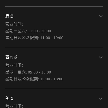
启德
营业时间：
星期一至六: 11:00 - 20:00
星期日及公众假期: 11:00 - 19:00
西九龙
营业时间：
星期一至六: 09:00 - 18:00
星期日及公众假期: 10:00 - 18:00
荃湾
营业时间：