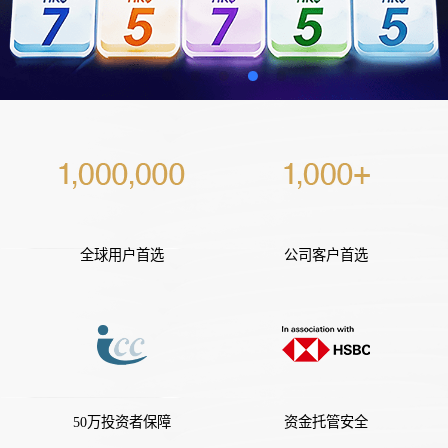
全球用户首选
公司客户首选
50万投资者保障
资金托管安全