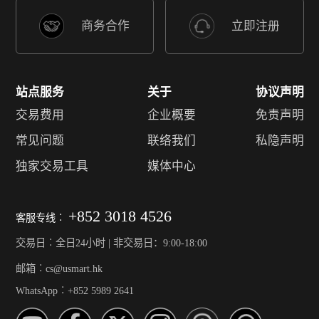
商务合作
立即注册
站点服务
关于
协议声明
交易费用
企业概要
免责声明
常见问题
联络我们
私隐声明
独家交易工具
媒体中心
+852 3018 4526
客服专线︰
交易日︰全日24小时 | 非交易日：9:00-18:00
邮箱︰cs@usmart.hk
WhatsApp︰+852 5989 2641