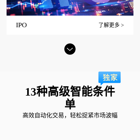
IPO
了解更多
13种高级智能条件
单
高效自动化交易，轻松捉紧市场波幅