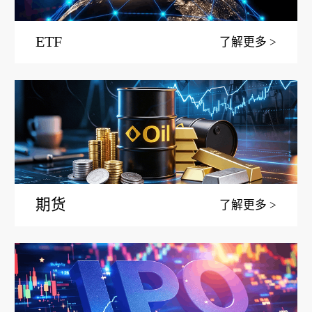
ETF
了解更多
期货
了解更多