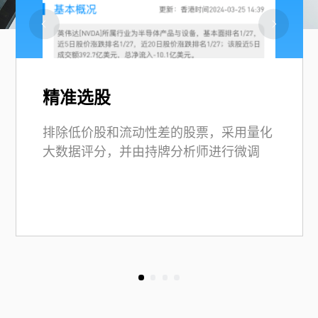
精准选股
排除低价股和流动性差的股票，采用量化
大数据评分，并由持牌分析师进行微调