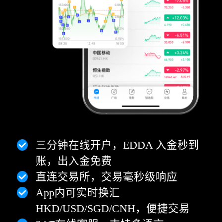
三分钟在线开户，EDDA 入金秒到
账，出入金免费
直连交易所，交易毫秒级响应
App内可实时换汇
HKD/USD/SGD/CNH，便捷交易