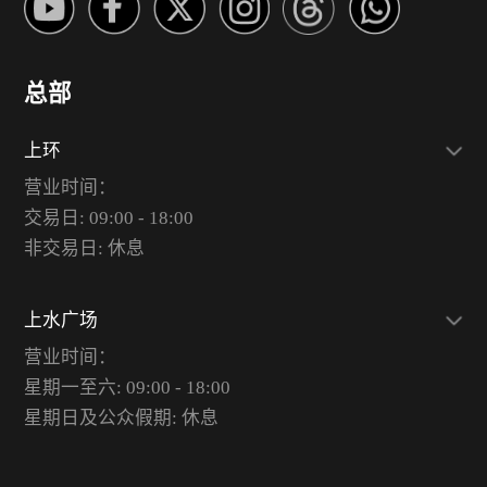
总部
上环
营业时间：
交易日: 09:00 - 18:00
非交易日: 休息
上水广场
营业时间：
星期一至六: 09:00 - 18:00
星期日及公众假期: 休息