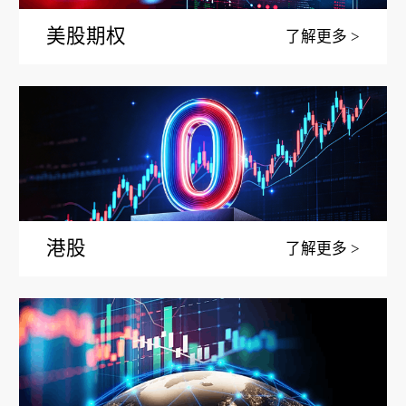
美股期权
了解更多
港股
了解更多