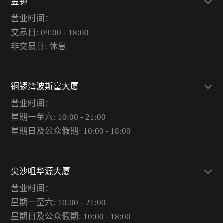
金钟
营业时间：
交易日: 09:00 - 18:00
非交易日: 休息
铜锣湾波斯富大厦
营业时间：
星期一至六: 10:00 - 21:00
星期日及公众假期: 10:00 - 18:00
尖沙咀华源大厦
营业时间：
星期一至六: 10:00 - 21:00
星期日及公众假期: 10:00 - 18:00