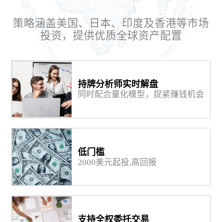
策略涵盖美国、日本、印度及香港等市场
投资，提供优质全球资产配置
持牌分析师实时解盘
同时配合量化模型，捉紧赚钱机会
低门槛
2000美元起投,高回报
支持全权委托交易