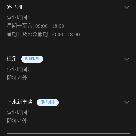
落马洲
营业时间：
星期一至六: 09:00 - 18:00
星期日及公众假期: 10:00 - 18:00
旺角
即将对外
营业时间：
即将对外
上水新丰路
即将对外
营业时间：
即将对外