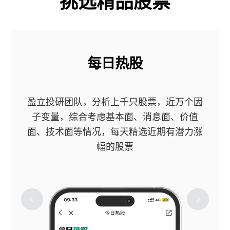
挑选精品股票
每日热股
盈立投研团队，分析上千只股票，近万个因
子变量，综合考虑基本面、消息面、价值
面、技术面等情况，每天精选近期有潜力涨
幅的股票