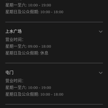
星期一至六: 10:00 - 19:00
星期日及公众假期: 10:00 - 18:00
上水广场
营业时间：
星期一至六: 09:00 - 18:00
星期日及公众假期: 休息
屯门
营业时间：
星期一至六: 10:00 - 19:00
星期日及公众假期: 10:00 - 18:00