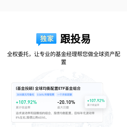
跟投易
全权委托，让专业的基金经理帮您做全球资产配
置