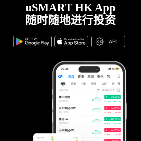
uSMART HK App
随时随地进行投资