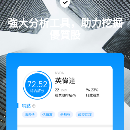
強大分析工具，助力挖掘
優質股