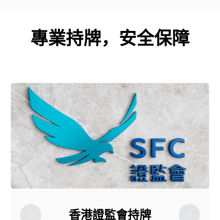
專業持牌，安全保障
香港證監會持牌