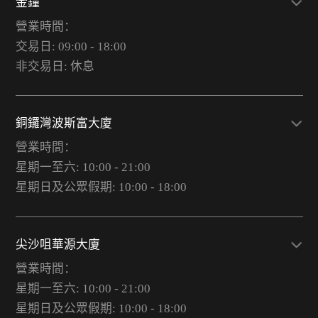
金鐘
營業時間：
交易日: 09:00 - 18:00
非交易日: 休息
銅鑼灣波斯富大廈
營業時間：
星期一至六: 10:00 - 21:00
星期日及公眾假期: 10:00 - 18:00
尖沙咀華源大廈
營業時間：
星期一至六: 10:00 - 21:00
星期日及公眾假期: 10:00 - 18:00