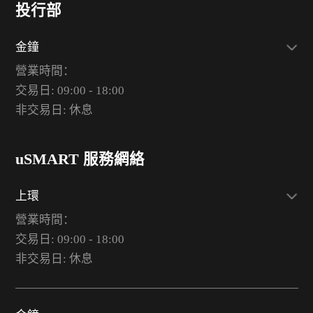
投行部
金鐘
營業時間：
交易日: 09:00 - 18:00
非交易日: 休息
uSMART 服務網絡
上環
營業時間：
交易日: 09:00 - 18:00
非交易日: 休息