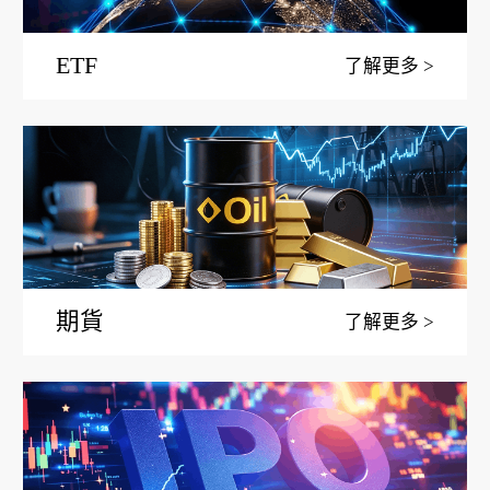
ETF
了解更多
期貨
了解更多