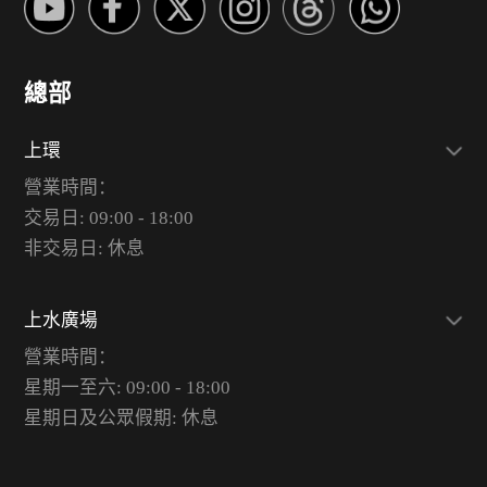
總部
上環
營業時間：
交易日: 09:00 - 18:00
非交易日: 休息
上水廣場
營業時間：
星期一至六: 09:00 - 18:00
星期日及公眾假期: 休息