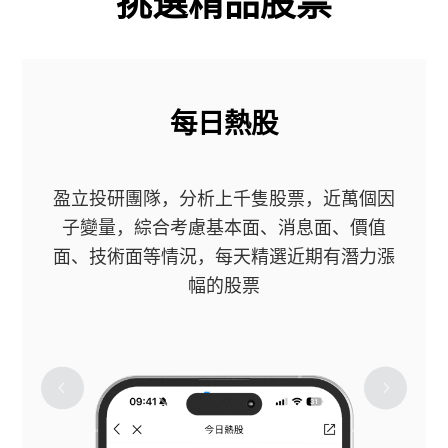
挑選精品股票
每日熱股
盈立投研團隊，分析上千隻股票，近萬個因
子變量，綜合考慮基本面、消息面、價值
面、技術面等情況，每天精選近期有潛力漲
幅的股票