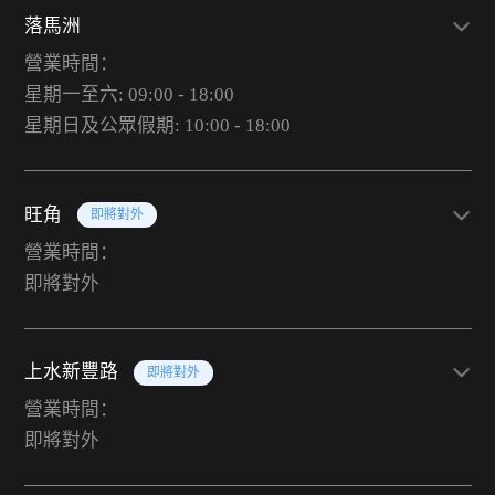
落馬洲
營業時間：
星期一至六: 09:00 - 18:00
星期日及公眾假期: 10:00 - 18:00
旺角
即將對外
營業時間：
即將對外
上水新豐路
即將對外
營業時間：
即將對外