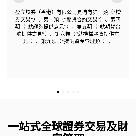
盈立證券（香港）有限公司是持有第一類（“證
券交易”）、第二類（“期貨合約交易”）、第四
類（“就證券提供意見”）、第五類（“就期貨合
約提供意見”）、第六類（“就機構融資提供意
見”）、第九類（“提供資產管理類”）。
一站式全球證券交易及財