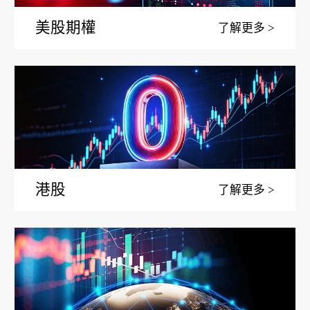
美股期權
了解更多
港股
了解更多