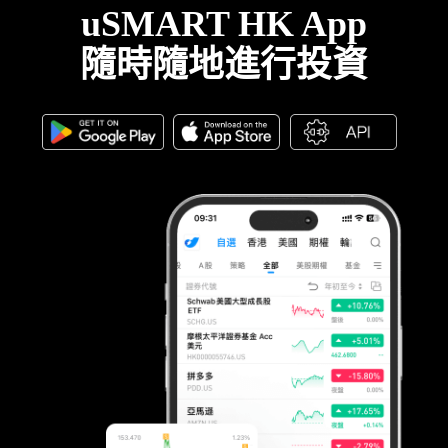
uSMART HK App
隨時隨地進行投資