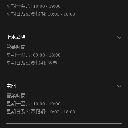
星期一至六: 10:00 - 19:00
星期日及公眾假期: 10:00 - 18:00
上水廣場
營業時間：
星期一至六: 09:00 - 18:00
星期日及公眾假期: 休息
屯門
營業時間：
星期一至六: 10:00 - 19:00
星期日及公眾假期: 10:00 - 18:00