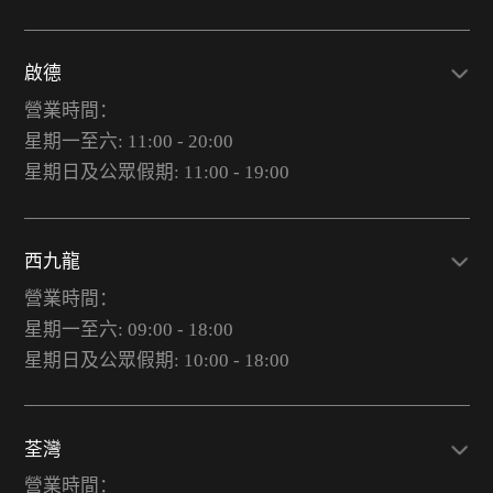
啟德
營業時間：
星期一至六: 11:00 - 20:00
星期日及公眾假期: 11:00 - 19:00
西九龍
營業時間：
星期一至六: 09:00 - 18:00
星期日及公眾假期: 10:00 - 18:00
荃灣
營業時間：