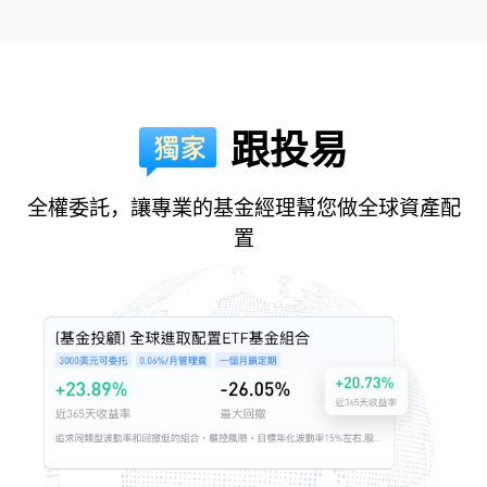
跟投易
全權委託，讓專業的基金經理幫您做全球資產配
置