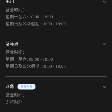
屯门
营业时间：
星期一至六: 10:00 - 19:00
星期日及公众假期: 10:00 - 18:00
落马洲
营业时间：
星期一至六: 09:00 - 18:00
星期日及公众假期: 10:00 - 18:00
旺角
即将对外
营业时间：
即将对外