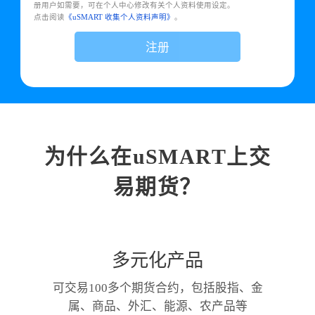
册用户如需要，可在个人中心修改有关个人资料使用设定。
点击阅读
《uSMART 收集个人资料声明》
。
注册
为什么在uSMART上交
易期货？
多元化产品
可交易100多个期货合约，包括股指、金
属、商品、外汇、能源、农产品等