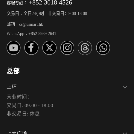
+852 3018 4526
客服专线︰
交易日︰全日24小时 | 非交易日：9:00-18:00
邮箱︰cs@usmart.hk
WhatsApp︰+852 5989 2641
总部
上环
营业时间：
交易日: 09:00 - 18:00
非交易日: 休息
上水广场