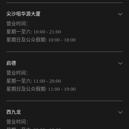
尖沙咀华源大厦
营业时间：
星期一至六: 10:00 - 21:00
星期日及公众假期: 10:00 - 18:00
启德
营业时间：
星期一至六: 11:00 - 20:00
星期日及公众假期: 11:00 - 19:00
西九龙
营业时间：