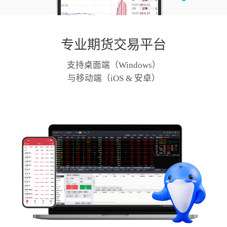
专业期货交易平台
支持桌面端（Windows）
与移动端（iOS & 安卓）