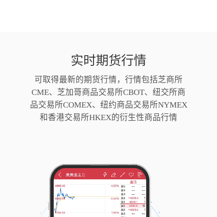
实时期货行情
可取得最新的期货行情，行情包括芝商所
CME、芝加哥商品交易所CBOT、纽交所商
品交易所COMEX、纽约商品交易所NYMEX
和香港交易所HKEX的衍生性商品行情