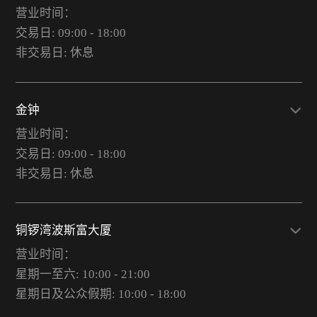
营业时间：
交易日: 09:00 - 18:00
非交易日: 休息
金钟
营业时间：
交易日: 09:00 - 18:00
非交易日: 休息
铜锣湾波斯富大厦
营业时间：
星期一至六: 10:00 - 21:00
星期日及公众假期: 10:00 - 18:00