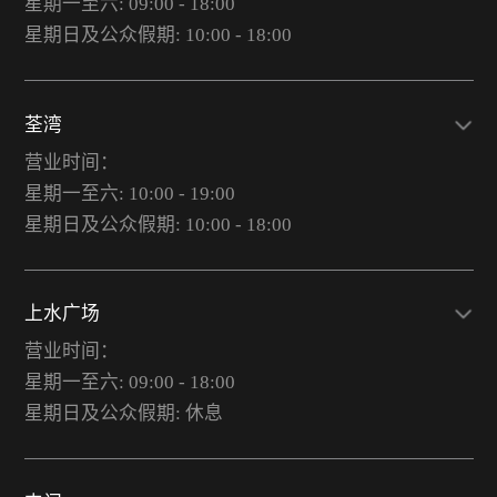
星期一至六: 09:00 - 18:00
星期日及公众假期: 10:00 - 18:00
荃湾
营业时间：
星期一至六: 10:00 - 19:00
星期日及公众假期: 10:00 - 18:00
上水广场
营业时间：
星期一至六: 09:00 - 18:00
星期日及公众假期: 休息