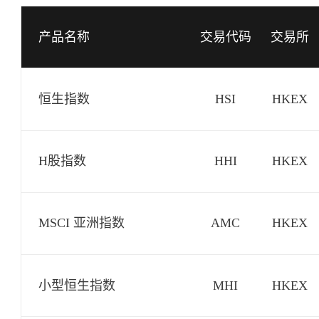
产品名称
交易代码
交易所
恒生指数
HSI
HKEX
H股指数
HHI
HKEX
MSCI 亚洲指数
AMC
HKEX
小型恒生指数
MHI
HKEX