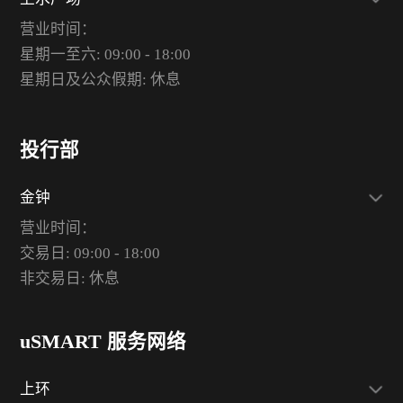
营业时间：
星期一至六: 09:00 - 18:00
星期日及公众假期: 休息
投行部
金钟
营业时间：
交易日: 09:00 - 18:00
非交易日: 休息
uSMART 服务网络
上环