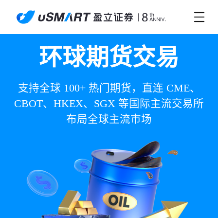
环球期货交易
支持全球 100+ 热门期货，直连 CME、
CBOT、HKEX、SGX 等国际主流交易所
布局全球主流市场