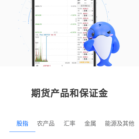
期货产品和保证金
股指
农产品
汇率
金属
能源及其他