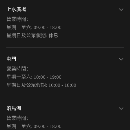
上水廣場
營業時間：
星期一至六: 09:00 - 18:00
星期日及公眾假期: 休息
屯門
營業時間：
星期一至六: 10:00 - 19:00
星期日及公眾假期: 10:00 - 18:00
落馬洲
營業時間：
星期一至六: 09:00 - 18:00