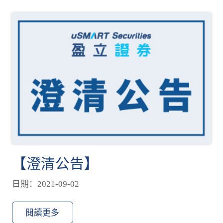
【澄清公告】
日期：2021-09-02
閱讀更多