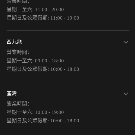
營業時間：
星期一至六: 11:00 - 20:00
星期日及公眾假期: 11:00 - 19:00
西九龍
營業時間：
星期一至六: 09:00 - 18:00
星期日及公眾假期: 10:00 - 18:00
荃灣
營業時間：
星期一至六: 10:00 - 19:00
星期日及公眾假期: 10:00 - 18:00