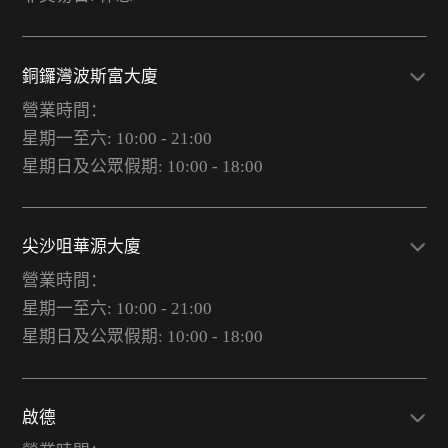
銅鑼灣波斯富大廈
營業時間：
星期一至六: 10:00 - 21:00
星期日及公眾假期: 10:00 - 18:00
尖沙咀華源大廈
營業時間：
星期一至六: 10:00 - 21:00
星期日及公眾假期: 10:00 - 18:00
啟德