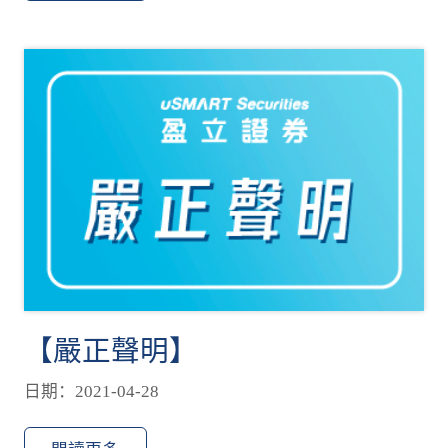
【嚴正聲明】
日期：2021-04-28