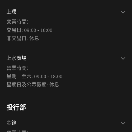
上環
營業時間：
交易日: 09:00 - 18:00
非交易日: 休息
上水廣場
營業時間：
星期一至六: 09:00 - 18:00
星期日及公眾假期: 休息
投行部
金鐘