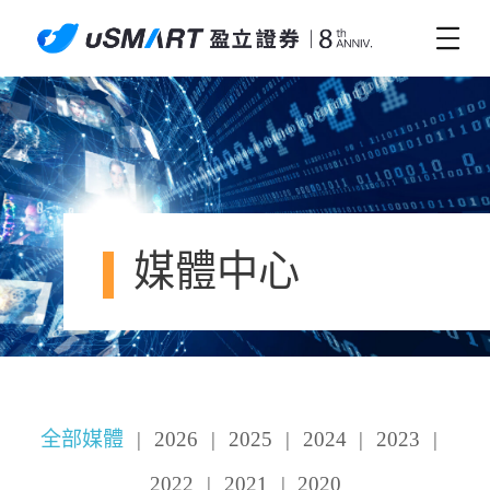
媒體中心
全部媒體
|
2026
|
2025
|
2024
|
2023
|
2022
|
2021
|
2020