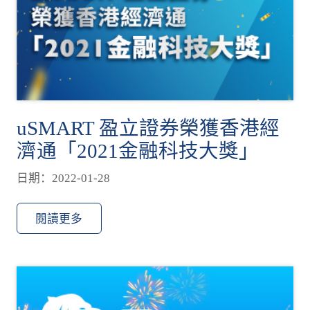
uSMART 盈立證券榮獲香港經
濟通「2021金融科技大獎」
日期：2022-01-28
閱讀更多