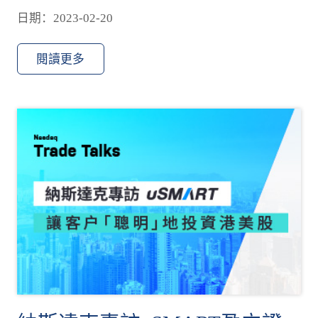
日期：2023-02-20
閱讀更多