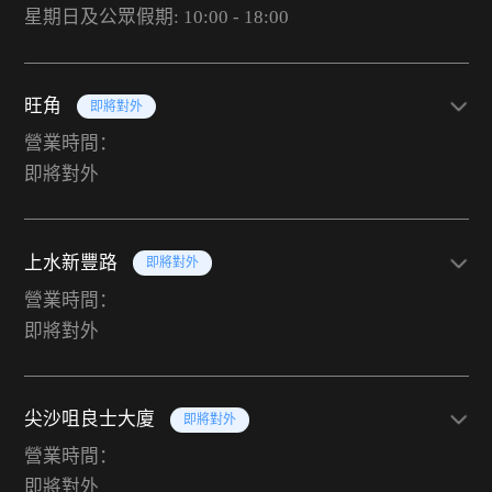
星期日及公眾假期: 10:00 - 18:00
旺角
即將對外
營業時間：
即將對外
上水新豐路
即將對外
營業時間：
即將對外
尖沙咀良士大廈
即將對外
營業時間：
即將對外