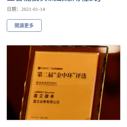
日期：2021-01-14
閱讀更多