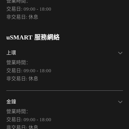
營業時間：
交易日: 09:00 - 18:00
非交易日: 休息
uSMART 服務網絡
上環
營業時間：
交易日: 09:00 - 18:00
非交易日: 休息
金鐘
營業時間：
交易日: 09:00 - 18:00
非交易日: 休息