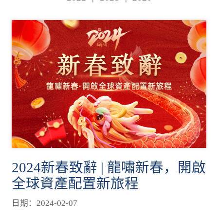
2024新春致辭 | 龍嘯新春，開啟
全球資產配置新旅程
日期：2024-02-07