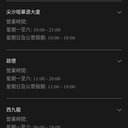
尖沙咀華源大廈
營業時間：
星期一至六: 10:00 - 21:00
星期日及公眾假期: 10:00 - 18:00
啟德
營業時間：
星期一至六: 11:00 - 20:00
星期日及公眾假期: 11:00 - 19:00
西九龍
營業時間：
星期一至六: 09:00 - 18:00