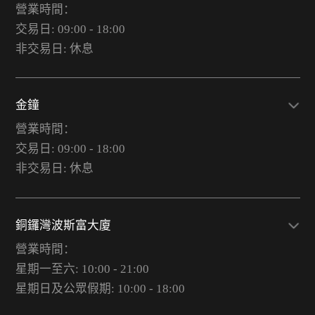
營業時間：
交易日: 09:00 - 18:00
非交易日: 休息
金鐘
營業時間：
交易日: 09:00 - 18:00
非交易日: 休息
銅鑼灣波斯富大廈
營業時間：
星期一至六: 10:00 - 21:00
星期日及公眾假期: 10:00 - 18:00