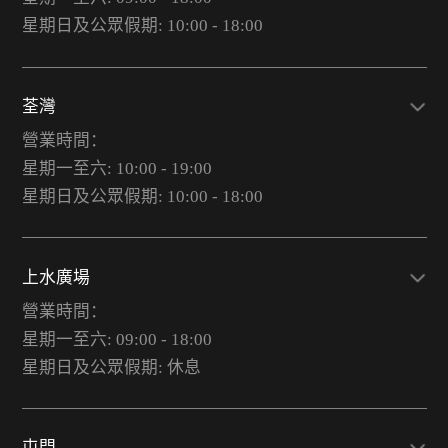
星期日及公眾假期: 10:00 - 18:00
荃灣
營業時間：
星期一至六: 10:00 - 19:00
星期日及公眾假期: 10:00 - 18:00
上水廣場
營業時間：
星期一至六: 09:00 - 18:00
星期日及公眾假期: 休息
屯門