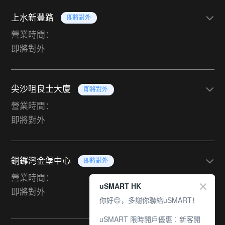
上水新豐路
即將對外
營業時間：
即將對外
尖沙咀良士大廈
即將對外
營業時間：
即將對外
銅鑼灣金堡中心
即將對外
營業時間：
uSMART HK
即將對外
你好😊，多謝你聯絡uSMART！
uSMART 限時開戶優惠︰新客開