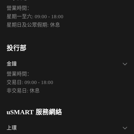
營業時間：
星期一至六: 09:00 - 18:00
星期日及公眾假期: 休息
投行部
金鐘
營業時間：
交易日: 09:00 - 18:00
非交易日: 休息
uSMART 服務網絡
上環