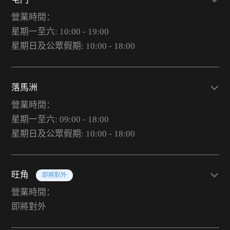
營業時間：
星期一至六: 10:00 - 19:00
星期日及公眾假期: 10:00 - 18:00
落馬洲
營業時間：
星期一至六: 09:00 - 18:00
星期日及公眾假期: 10:00 - 18:00
旺角
即將對外
營業時間：
即將對外