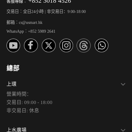
+852 3018 4526
客服專線︰
交易日︰全日24小時 | 非交易日：9:00-18:00
郵箱︰cs@usmart.hk
WhatsApp︰+852 5989 2641
總部
上環
營業時間：
交易日: 09:00 - 18:00
非交易日: 休息
上水廣場