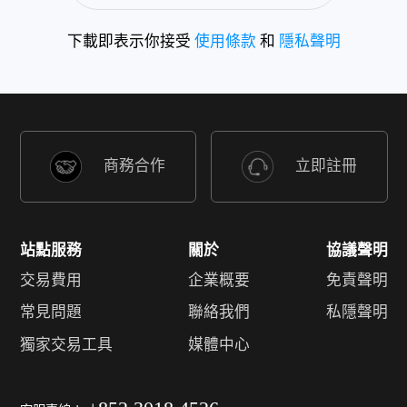
下載即表示你接受
使用條款
和
隱私聲明
商務合作
立即註冊
站點服務
關於
協議聲明
交易費用
企業概要
免責聲明
常見問題
聯絡我們
私隱聲明
獨家交易工具
媒體中心