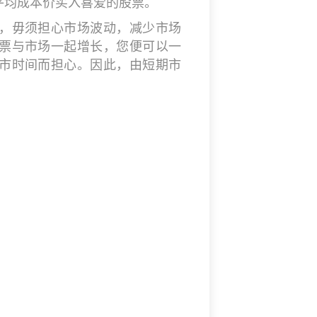
平均成本价买入喜爱的股票。
，毋须担心市场波动，减少市场
票与市场一起增长，您便可以一
市时间而担心。因此，由短期市