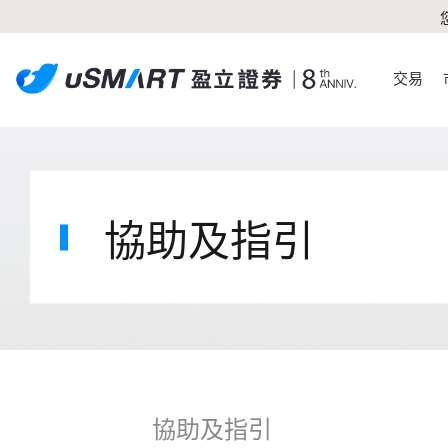
交易
協助及指引
協助及指引