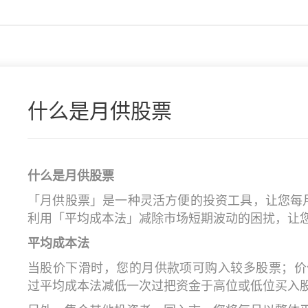
什么是月供股票
什么是月供股票
「月供股票」是一种灵活方便的投资工具，让您每月
利用「平均成本法」减除市场短期波动的困扰，让
平均成本法
当股价下滑时，您的月供款项可购入较多股票；价
过平均成本法减低一次过把资金于高位或低位买入