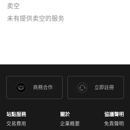
卖空
未有提供卖空的服务
商務合作
立即註冊
站點服務
關於
協議聲明
交易費用
企業概要
免責聲明