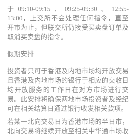
于09:10-09:15、09:25-09:30、12:55-
13:00，上交所不会处理任何指令，直至
开市为止，但联交所仍接受买卖盘订单及
取消买卖盘的指令。
假期安排
投资者只可于香港及内地市场均开放交易
且香港及内地市场的银行于相应的交收日
均开放服务的工作日在对方市场进行交
易。此安排将确保两地市场投资者及经纪
可在相关结算日通过银行收发相关款项。
若某一北向交易日为香港市场的半日市，
北向交易将继续开放至相关中华通市场收