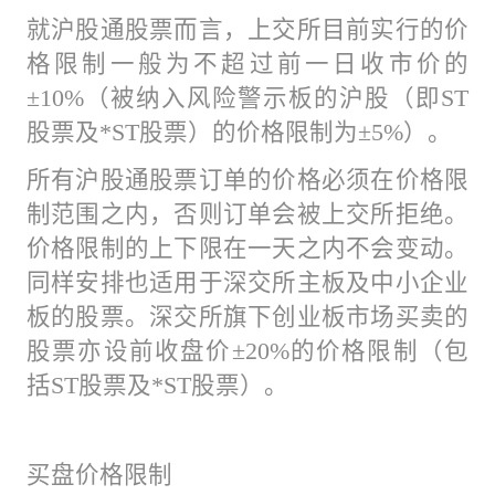
就沪股通股票而言，上交所目前实行的价
格限制一般为不超过前一日收市价的
±10%（被纳入风险警示板的沪股（即ST
股票及*ST股票）的价格限制为±5%）。
所有沪股通股票订单的价格必须在价格限
制范围之内，否则订单会被上交所拒绝。
价格限制的上下限在一天之内不会变动。
同样安排也适用于深交所主板及中小企业
板的股票。深交所旗下创业板市场买卖的
股票亦设前收盘价±20%的价格限制（包
括ST股票及*ST股票）。
买盘价格限制