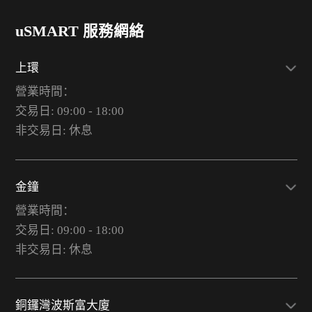
uSMART 服務網絡
上環
營業時間：
交易日: 09:00 - 18:00
非交易日: 休息
金鐘
營業時間：
交易日: 09:00 - 18:00
非交易日: 休息
銅鑼灣波斯富大廈