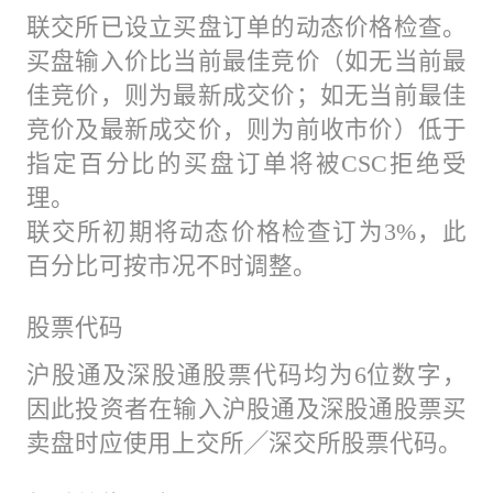
联交所已设立买盘订单的动态价格检查。
买盘输入价比当前最佳竞价（如无当前最
佳竞价，则为最新成交价；如无当前最佳
竞价及最新成交价，则为前收市价）低于
指定百分比的买盘订单将被CSC拒绝受
理。
联交所初期将动态价格检查订为3%，此
百分比可按市况不时调整。
股票代码
沪股通及深股通股票代码均为6位数字，
因此投资者在输入沪股通及深股通股票买
卖盘时应使用上交所╱深交所股票代码。