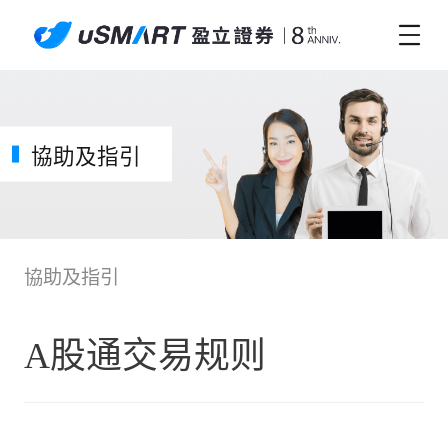
協助及指引
協助及指引
A股通交易规则