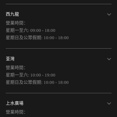
西九龍
營業時間：
星期一至六: 09:00 - 18:00
星期日及公眾假期: 10:00 - 18:00
荃灣
營業時間：
星期一至六: 10:00 - 19:00
星期日及公眾假期: 10:00 - 18:00
上水廣場
營業時間：