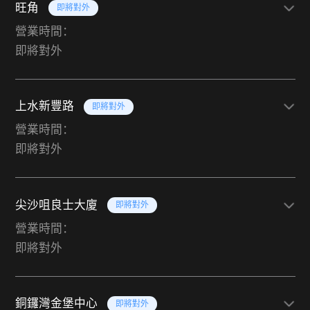
旺角
即將對外
營業時間：
即將對外
上水新豐路
即將對外
營業時間：
即將對外
尖沙咀良士大廈
即將對外
營業時間：
即將對外
銅鑼灣金堡中心
即將對外