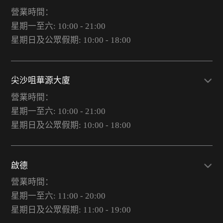
營業時間：
星期一至六: 10:00 - 21:00
星期日及公眾假期: 10:00 - 18:00
尖沙咀華源大廈
營業時間：
星期一至六: 10:00 - 21:00
星期日及公眾假期: 10:00 - 18:00
啟德
營業時間：
星期一至六: 11:00 - 20:00
星期日及公眾假期: 11:00 - 19:00