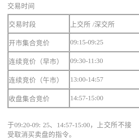
交易时间
交易时段
上交所 /深交所
09:15-09:25
开市集合竞价
09:30-11:30
连续竞价（早市）
13:00-14:57
连续竞价（午市）
14:57-15:00
收盘集合竞价
于09:20-09: 25、14:57-15:00，上交所不接
受取消买卖盘的指令。