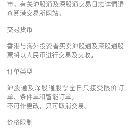
市。有关沪股通及深股通交易日志详情请
查阅港交易所网站。
交易货币
香港与海外投资者买卖沪股通及深股通股
票将以人民币进行交易及交收。
订单类型
沪股通及深股通股票全日只接受限价订
单、条件单和智能订单。
不可作更改，只可取消交易。
价格限制