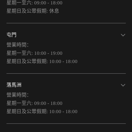
星期一至六: 09:00 - 18:00
星期日及公眾假期: 休息
屯門
營業時間：
星期一至六: 10:00 - 19:00
星期日及公眾假期: 10:00 - 18:00
落馬洲
營業時間：
星期一至六: 09:00 - 18:00
星期日及公眾假期: 10:00 - 18:00