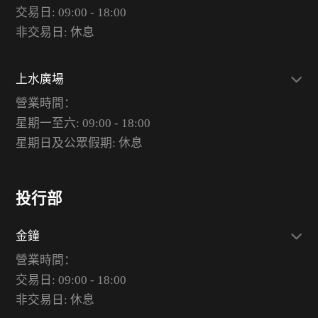
交易日: 09:00 - 18:00
非交易日: 休息
上水廣場
營業時間：
星期一至六: 09:00 - 18:00
星期日及公眾假期: 休息
投行部
金鐘
營業時間：
交易日: 09:00 - 18:00
非交易日: 休息