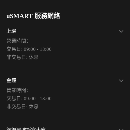
uSMART 服務網絡
上環
營業時間：
交易日: 09:00 - 18:00
非交易日: 休息
金鐘
營業時間：
交易日: 09:00 - 18:00
非交易日: 休息