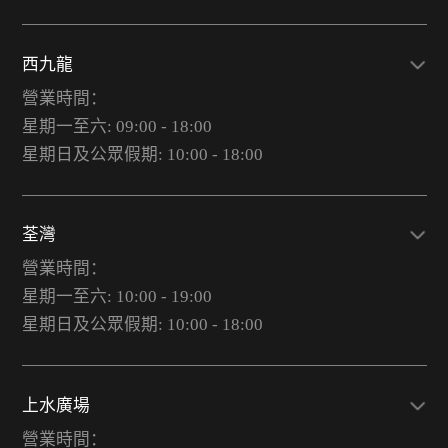
西九龍
營業時間：
星期一至六: 09:00 - 18:00
星期日及公眾假期: 10:00 - 18:00
荃灣
營業時間：
星期一至六: 10:00 - 19:00
星期日及公眾假期: 10:00 - 18:00
上水廣場
營業時間：