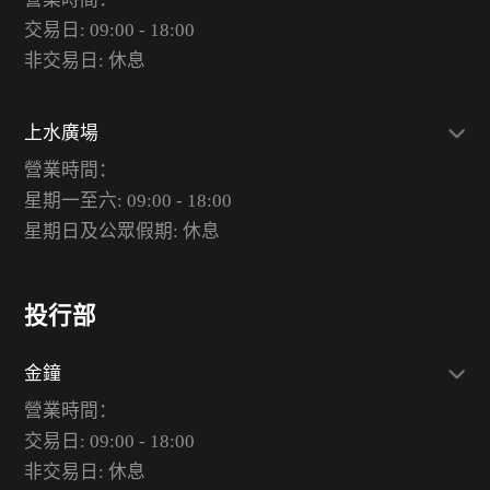
交易日: 09:00 - 18:00
非交易日: 休息
上水廣場
營業時間：
星期一至六: 09:00 - 18:00
星期日及公眾假期: 休息
投行部
金鐘
營業時間：
交易日: 09:00 - 18:00
非交易日: 休息