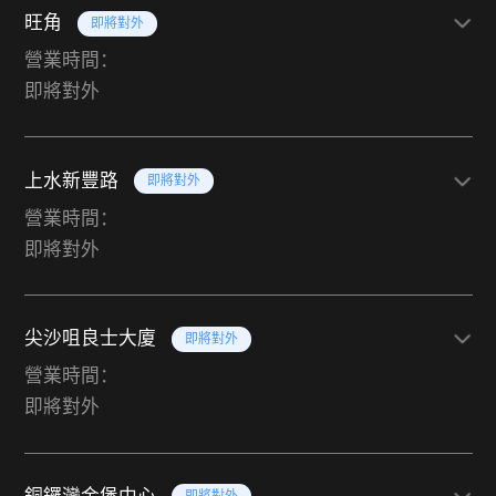
旺角
即將對外
營業時間：
即將對外
上水新豐路
即將對外
營業時間：
即將對外
尖沙咀良士大廈
即將對外
營業時間：
即將對外