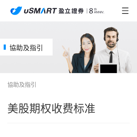
協助及指引
協助及指引
美股期权收费标准