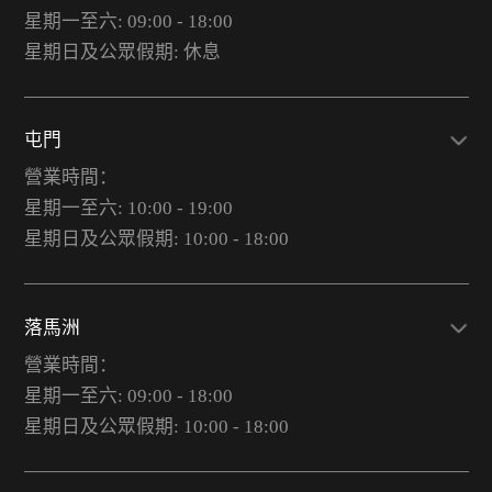
星期一至六: 09:00 - 18:00
星期日及公眾假期: 休息
屯門
營業時間：
星期一至六: 10:00 - 19:00
星期日及公眾假期: 10:00 - 18:00
落馬洲
營業時間：
星期一至六: 09:00 - 18:00
星期日及公眾假期: 10:00 - 18:00