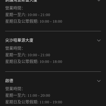
銅鑼灣波斯富大廈
營業時間：
星期一至六: 10:00 - 21:00
星期日及公眾假期: 10:00 - 18:00
尖沙咀華源大廈
營業時間：
星期一至六: 10:00 - 21:00
星期日及公眾假期: 10:00 - 18:00
啟德
營業時間：
星期一至六: 11:00 - 20:00
星期日及公眾假期: 11:00 - 19:00