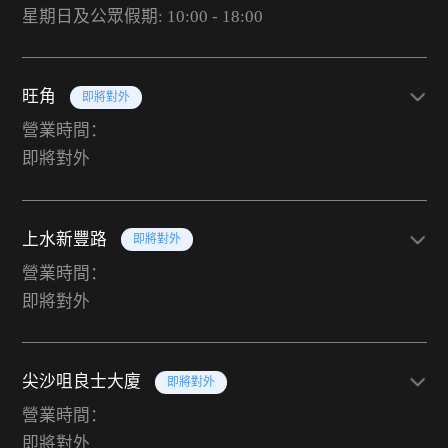
星期日及公眾假期: 10:00 - 18:00
旺角
即將對外
營業時間：
即將對外
上水新豐路
即將對外
營業時間：
即將對外
尖沙咀良士大廈
即將對外
營業時間：
即將對外