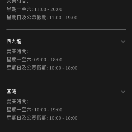
營業時間：
星期一至六: 11:00 - 20:00
星期日及公眾假期: 11:00 - 19:00
西九龍
營業時間：
星期一至六: 09:00 - 18:00
星期日及公眾假期: 10:00 - 18:00
荃灣
營業時間：
星期一至六: 10:00 - 19:00
星期日及公眾假期: 10:00 - 18:00