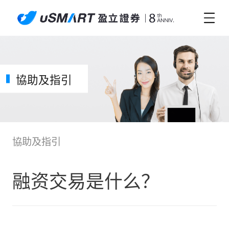
協助及指引
協助及指引
融资交易是什么？