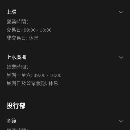
上環
營業時間：
交易日: 09:00 - 18:00
非交易日: 休息
上水廣場
營業時間：
星期一至六: 09:00 - 18:00
星期日及公眾假期: 休息
投行部
金鐘