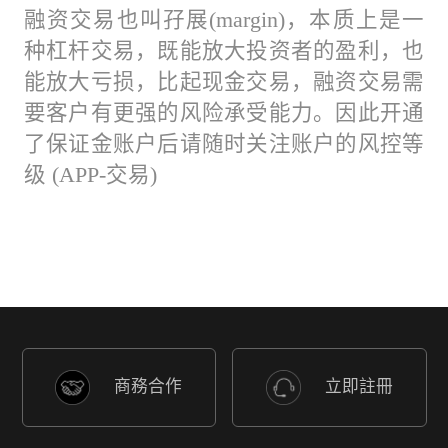
融资交易也叫孖展(margin)，本质上是一
种杠杆交易，既能放大投资者的盈利，也
能放大亏损，比起现金交易，融资交易需
要客户有更强的风险承受能力。因此开通
了保证金账户后请随时关注账户的风控等
级 (APP-交易)
商務合作
立即註冊