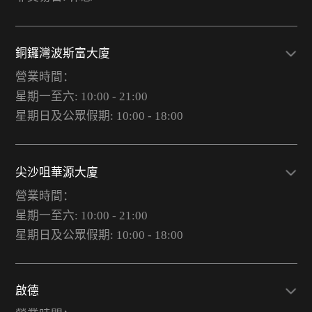
銅鑼灣波斯富大廈
營業時間：
星期一至六: 10:00 - 21:00
星期日及公眾假期: 10:00 - 18:00
尖沙咀華源大廈
營業時間：
星期一至六: 10:00 - 21:00
星期日及公眾假期: 10:00 - 18:00
啟德