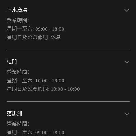
上水廣場
營業時間：
星期一至六: 09:00 - 18:00
星期日及公眾假期: 休息
屯門
營業時間：
星期一至六: 10:00 - 19:00
星期日及公眾假期: 10:00 - 18:00
落馬洲
營業時間：
星期一至六: 09:00 - 18:00