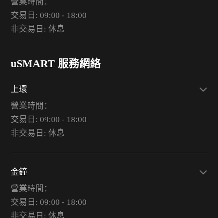
營業時間：
交易日: 09:00 - 18:00
非交易日: 休息
uSMART 服務網絡
上環
營業時間：
交易日: 09:00 - 18:00
非交易日: 休息
金鐘
營業時間：
交易日: 09:00 - 18:00
非交易日: 休息