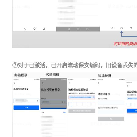
⑦对于已激活，已开启流动保安编码，旧设备丢失