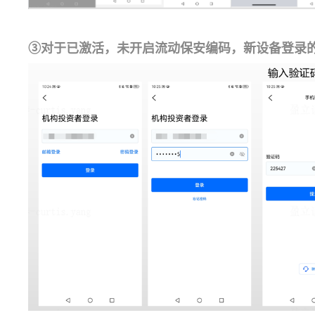
③对于已激活，未开启流动保安编码，新设备登录