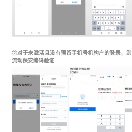
②对于未激活且没有预留手机号机构户的登录，则
流动保安编码验证