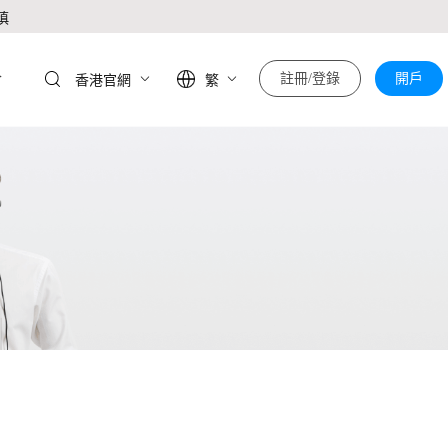
慎
於
註冊/登錄
開戶
香港官網
繁