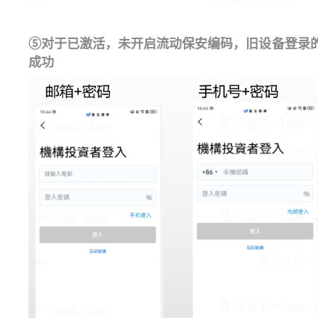
⑤对于已激活，未开启流动保安编码，旧设备登录的
成功