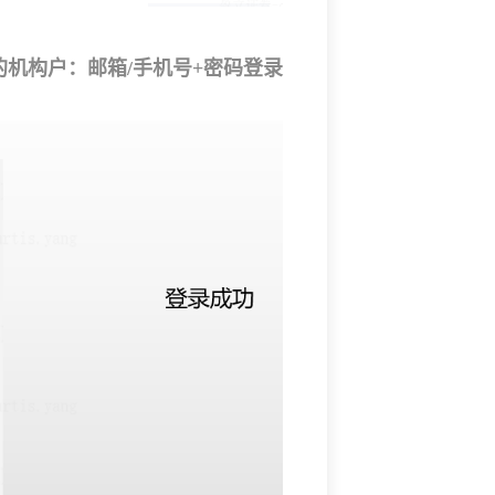
机构户：邮箱/手机号+密码登录