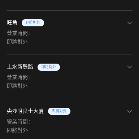
旺角
即將對外
營業時間：
即將對外
上水新豐路
即將對外
營業時間：
即將對外
尖沙咀良士大廈
即將對外
營業時間：
即將對外