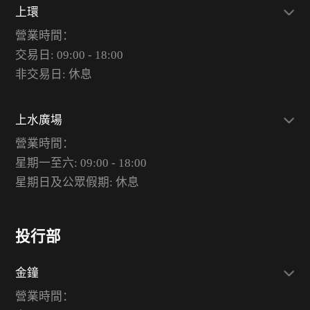
上環
營業時間：
交易日: 09:00 - 18:00
非交易日: 休息
上水廣場
營業時間：
星期一至六: 09:00 - 18:00
星期日及公眾假期: 休息
投行部
金鐘
營業時間：