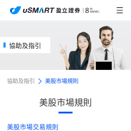
協助及指引
協助及指引
美股市場規則
美股市場規則
美股市場交易規則