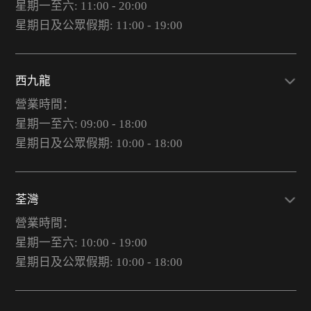
星期一至六: 11:00 - 20:00
星期日及公眾假期: 11:00 - 19:00
西九龍
營業時間：
星期一至六: 09:00 - 18:00
星期日及公眾假期: 10:00 - 18:00
荃灣
營業時間：
星期一至六: 10:00 - 19:00
星期日及公眾假期: 10:00 - 18:00