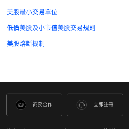
美股最小交易單位
低價美股及小市值美股交易規則
美股熔斷機制
商務合作
立即註冊