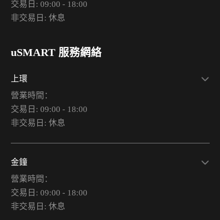
交易日: 09:00 - 18:00
非交易日: 休息
uSMART 服務網絡
上環
營業時間：
交易日: 09:00 - 18:00
非交易日: 休息
金鐘
營業時間：
交易日: 09:00 - 18:00
非交易日: 休息