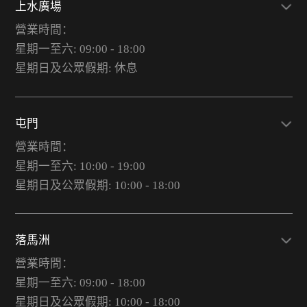
上水廣場
營業時間：
星期一至六: 09:00 - 18:00
星期日及公眾假期: 休息
屯門
營業時間：
星期一至六: 10:00 - 19:00
星期日及公眾假期: 10:00 - 18:00
落馬洲
營業時間：
星期一至六: 09:00 - 18:00
星期日及公眾假期: 10:00 - 18:00