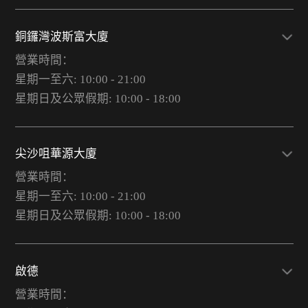
銅鑼灣波斯富大廈
營業時間：
星期一至六: 10:00 - 21:00
星期日及公眾假期: 10:00 - 18:00
尖沙咀華源大廈
營業時間：
星期一至六: 10:00 - 21:00
星期日及公眾假期: 10:00 - 18:00
啟德
營業時間：