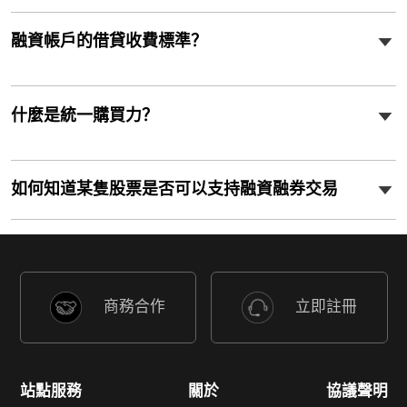
融資帳戶的借貸收費標準？
什麼是統一購買力？
如何知道某隻股票是否可以支持融資融券交易
商務合作
立即註冊
站點服務
關於
協議聲明