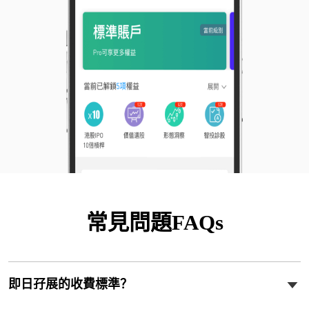
常見問題FAQs
即日孖展的收費標準？