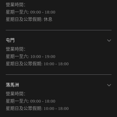
營業時間：
星期一至六: 09:00 - 18:00
星期日及公眾假期: 休息
屯門
營業時間：
星期一至六: 10:00 - 19:00
星期日及公眾假期: 10:00 - 18:00
落馬洲
營業時間：
星期一至六: 09:00 - 18:00
星期日及公眾假期: 10:00 - 18:00