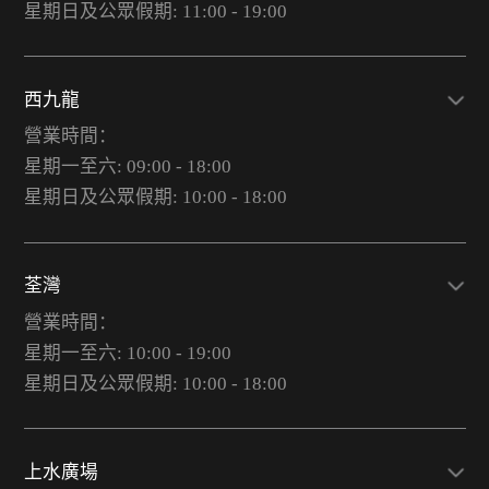
星期日及公眾假期: 11:00 - 19:00
西九龍
營業時間：
星期一至六: 09:00 - 18:00
星期日及公眾假期: 10:00 - 18:00
荃灣
營業時間：
星期一至六: 10:00 - 19:00
星期日及公眾假期: 10:00 - 18:00
上水廣場