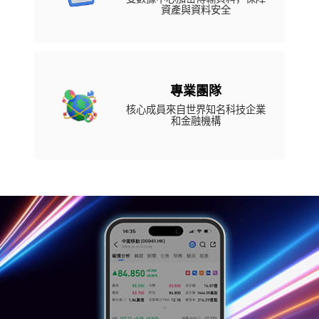
資產與資料安全
專業團隊
核心成員來自世界知名科技企業
和金融機構