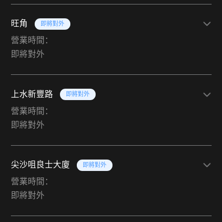
旺角
即將對外
營業時間：
即將對外
上水新豐路
即將對外
營業時間：
即將對外
尖沙咀良士大廈
即將對外
營業時間：
即將對外