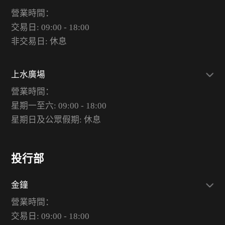
營業時間：
交易日: 09:00 - 18:00
非交易日: 休息
上水廣場
營業時間：
星期一至六: 09:00 - 18:00
星期日及公眾假期: 休息
投行部
金鐘
營業時間：
交易日: 09:00 - 18:00