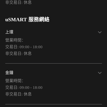
非交易日: 休息
uSMART 服務網絡
上環
營業時間：
交易日: 09:00 - 18:00
非交易日: 休息
金鐘
營業時間：
交易日: 09:00 - 18:00
非交易日: 休息