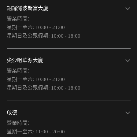
銅鑼灣波斯富大廈
營業時間：
星期一至六: 10:00 - 21:00
星期日及公眾假期: 10:00 - 18:00
尖沙咀華源大廈
營業時間：
星期一至六: 10:00 - 21:00
星期日及公眾假期: 10:00 - 18:00
啟德
營業時間：
星期一至六: 11:00 - 20:00