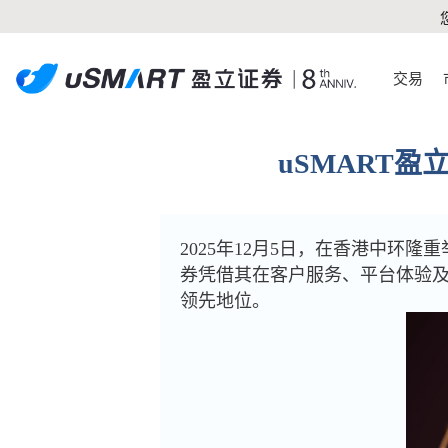
交易
uSMART
2025年12月5日，在香港中环隆重
券凭借其在客户服务、平台体验及
领先地位。