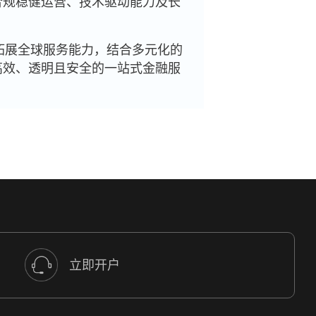
合规稳健运营、技术驱动能力及长
、拓展全球服务能力，结合多元化的
高效、透明且安全的一站式金融服
立即开户