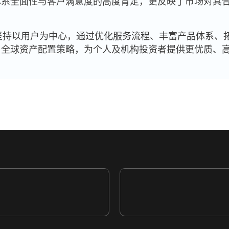
体系全面性与客户满意度的高度肯定，更反映了市场对其
继续坚持以用户为中心，通过优化服务流程、丰富产品体系
与全球资产配置策略，为个人及机构投资者提供更优质、