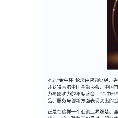
本届“金中环”论坛由智通财经、
并获得香港中国金融协会、中国
力与影响力的年度盛会，“金中环
品、服务与创新方面表现突出的
正是在这样一个汇聚业界翘楚、兼