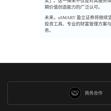
奖」。这一殊荣不仅是对其服务
期价值创造能力的广泛认可。
未来，uSMART 盈立证券将
投资工具、专业的财富管理方案
务。
商务合作