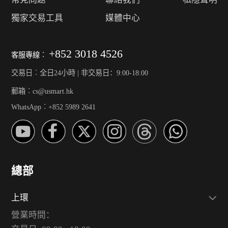
獨家交易工具
媒體中心
+852 3018 4526
客服專線︰
交易日︰全日24小時 | 非交易日：9:00-18:00
郵箱︰cs@usmart.hk
WhatsApp︰+852 5989 2641
總部
上環
營業時間：