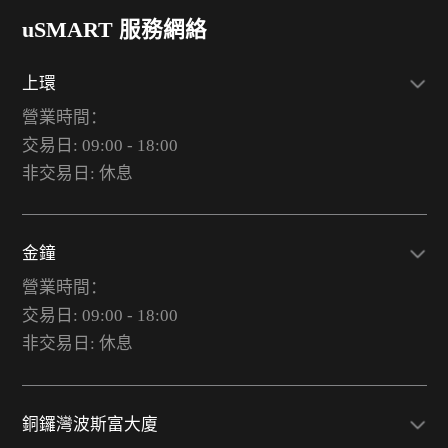
uSMART 服務網絡
上環
營業時間：
交易日: 09:00 - 18:00
非交易日: 休息
金鐘
營業時間：
交易日: 09:00 - 18:00
非交易日: 休息
銅鑼灣波斯富大廈