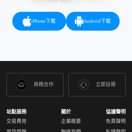
iPhone下載
Android下載
商務合作
立即註冊
站點服務
關於
協議聲明
交易費用
企業概要
免責聲明
常見問題
聯絡我們
私隱聲明