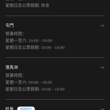
星期日及公眾假期: 休息
屯門
營業時間：
星期一至六: 10:00 - 19:00
星期日及公眾假期: 10:00 - 18:00
落馬洲
營業時間：
星期一至六: 09:00 - 18:00
星期日及公眾假期: 10:00 - 18:00
旺角
即將對外