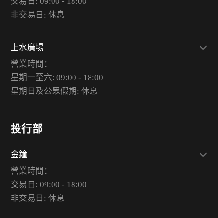
交易日: 09:00 - 18:00
非交易日: 休息
上水廣場
營業時間：
星期一至六: 09:00 - 18:00
星期日及公眾假期: 休息
投行部
金鐘
營業時間：
交易日: 09:00 - 18:00
非交易日: 休息