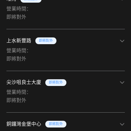
營業時間：
即將對外
上水新豐路
即將對外
營業時間：
即將對外
尖沙咀良士大廈
即將對外
營業時間：
即將對外
銅鑼灣金堡中心
即將對外