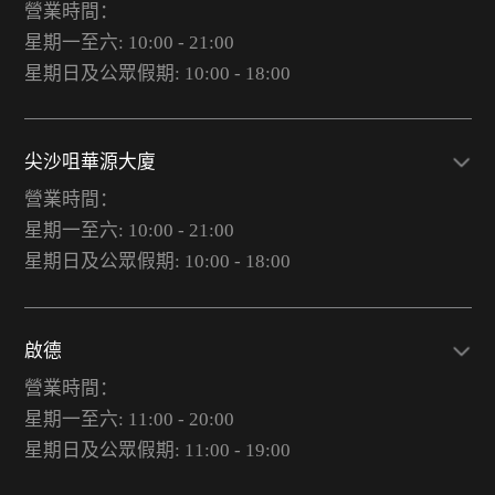
營業時間：
星期一至六: 10:00 - 21:00
星期日及公眾假期: 10:00 - 18:00
尖沙咀華源大廈
營業時間：
星期一至六: 10:00 - 21:00
星期日及公眾假期: 10:00 - 18:00
啟德
營業時間：
星期一至六: 11:00 - 20:00
星期日及公眾假期: 11:00 - 19:00