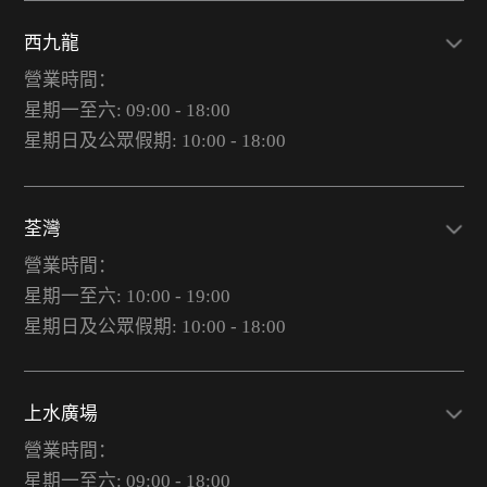
西九龍
營業時間：
星期一至六: 09:00 - 18:00
星期日及公眾假期: 10:00 - 18:00
荃灣
營業時間：
星期一至六: 10:00 - 19:00
星期日及公眾假期: 10:00 - 18:00
上水廣場
營業時間：
星期一至六: 09:00 - 18:00