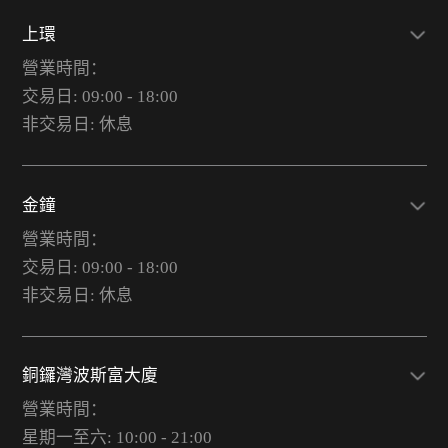
上環
營業時間：
交易日: 09:00 - 18:00
非交易日: 休息
金鐘
營業時間：
交易日: 09:00 - 18:00
非交易日: 休息
銅鑼灣波斯富大廈
營業時間：
星期一至六: 10:00 - 21:00