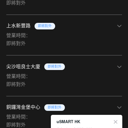
即將對外
上水新豐路
即將對外
營業時間：
即將對外
尖沙咀良士大廈
即將對外
營業時間：
即將對外
銅鑼灣金堡中心
即將對外
營業時間：
uSMART HK
即將對外