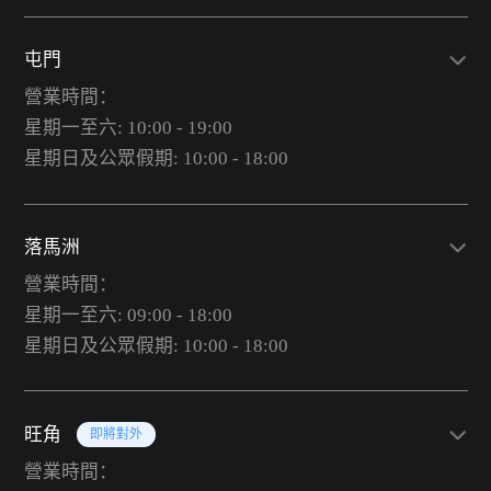
屯門
營業時間：
星期一至六: 10:00 - 19:00
星期日及公眾假期: 10:00 - 18:00
落馬洲
營業時間：
星期一至六: 09:00 - 18:00
星期日及公眾假期: 10:00 - 18:00
旺角
即將對外
營業時間：