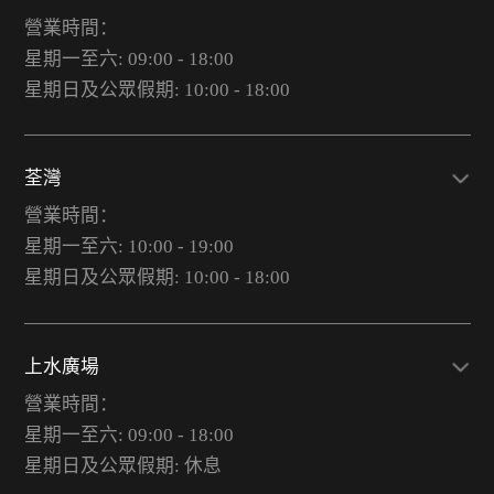
營業時間：
星期一至六: 09:00 - 18:00
星期日及公眾假期: 10:00 - 18:00
荃灣
營業時間：
星期一至六: 10:00 - 19:00
星期日及公眾假期: 10:00 - 18:00
上水廣場
營業時間：
星期一至六: 09:00 - 18:00
星期日及公眾假期: 休息