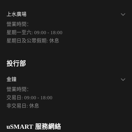
上水廣場
營業時間：
星期一至六: 09:00 - 18:00
星期日及公眾假期: 休息
投行部
金鐘
營業時間：
交易日: 09:00 - 18:00
非交易日: 休息
uSMART 服務網絡