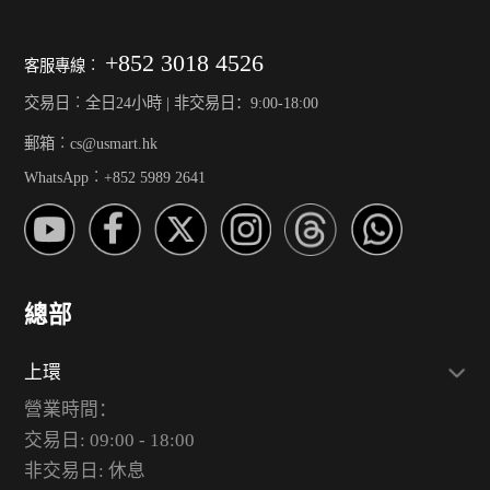
+852 3018 4526
客服專線︰
交易日︰全日24小時 | 非交易日：9:00-18:00
郵箱︰cs@usmart.hk
WhatsApp︰+852 5989 2641
總部
上環
營業時間：
交易日: 09:00 - 18:00
非交易日: 休息