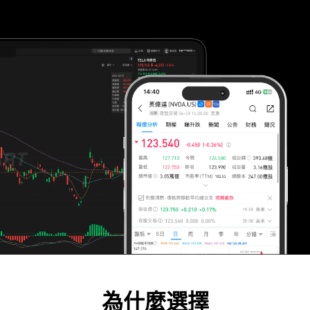
為什麼選擇