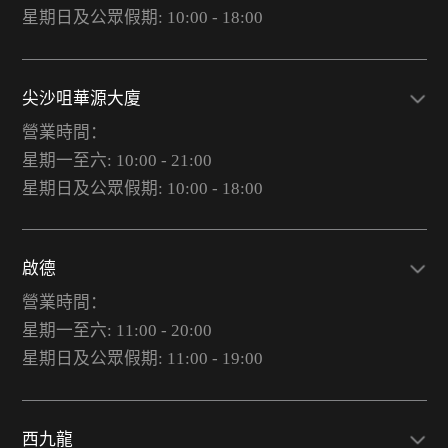
星期日及公眾假期: 10:00 - 18:00
尖沙咀華源大廈
營業時間：
星期一至六: 10:00 - 21:00
星期日及公眾假期: 10:00 - 18:00
啟德
營業時間：
星期一至六: 11:00 - 20:00
星期日及公眾假期: 11:00 - 19:00
西九龍