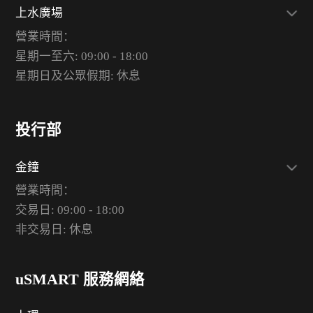
上水廣場
營業時間：
星期一至六: 09:00 - 18:00
星期日及公眾假期: 休息
投行部
金鐘
營業時間：
交易日: 09:00 - 18:00
非交易日: 休息
uSMART 服務網絡