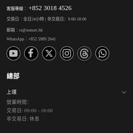
+852 3018 4526
客服專線︰
交易日︰全日24小時 | 非交易日：9:00-18:00
郵箱︰cs@usmart.hk
WhatsApp︰+852 5989 2641
總部
上環
營業時間：
交易日: 09:00 - 18:00
非交易日: 休息