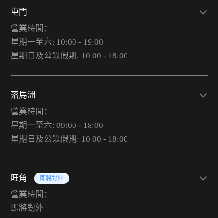
屯門
營業時間：
星期一至六: 10:00 - 19:00
星期日及公眾假期: 10:00 - 18:00
落馬洲
營業時間：
星期一至六: 09:00 - 18:00
星期日及公眾假期: 10:00 - 18:00
旺角
即將對外
營業時間：
即將對外