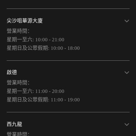
尖沙咀華源大廈
營業時間：
星期一至六: 10:00 - 21:00
星期日及公眾假期: 10:00 - 18:00
啟德
營業時間：
星期一至六: 11:00 - 20:00
星期日及公眾假期: 11:00 - 19:00
西九龍
營業時間：