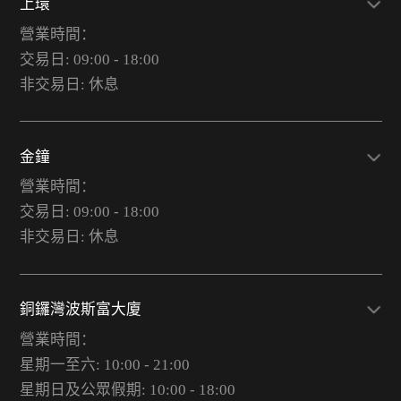
上環
營業時間：
交易日: 09:00 - 18:00
非交易日: 休息
金鐘
營業時間：
交易日: 09:00 - 18:00
非交易日: 休息
銅鑼灣波斯富大廈
營業時間：
星期一至六: 10:00 - 21:00
星期日及公眾假期: 10:00 - 18:00