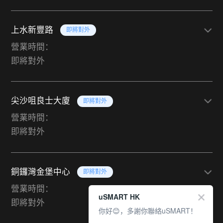
上水新豐路
即將對外
營業時間：
即將對外
尖沙咀良士大廈
即將對外
營業時間：
即將對外
銅鑼灣金堡中心
即將對外
營業時間：
uSMART HK
即將對外
你好😊，多謝你聯絡uSMART！