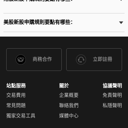
美股新股申購規則要點有哪些：
商務合作
立即註冊
站點服務
關於
協議聲明
交易費用
企業概要
免責聲明
常見問題
聯絡我們
私隱聲明
獨家交易工具
媒體中心