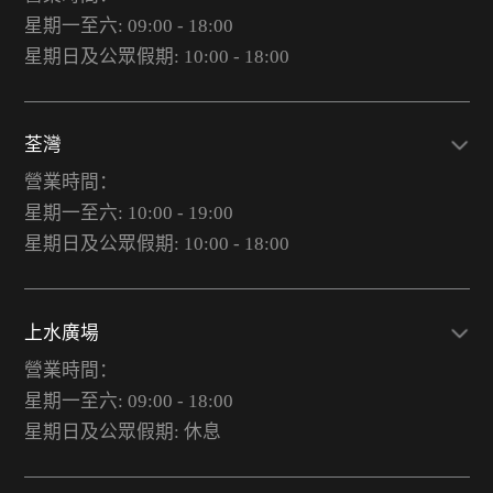
星期一至六: 09:00 - 18:00
星期日及公眾假期: 10:00 - 18:00
荃灣
營業時間：
星期一至六: 10:00 - 19:00
星期日及公眾假期: 10:00 - 18:00
上水廣場
營業時間：
星期一至六: 09:00 - 18:00
星期日及公眾假期: 休息