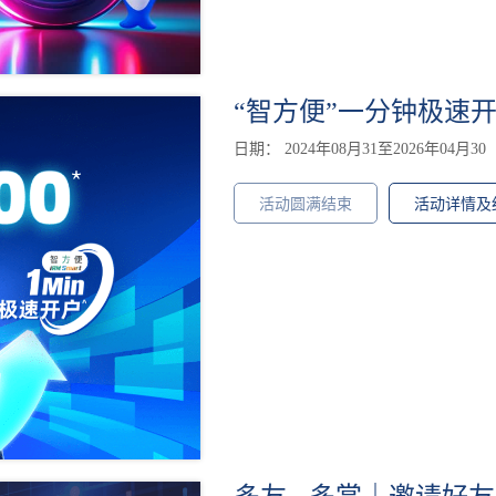
“智方便”一分钟极速开户
日期： 2024年08月31至2026年04月30
活动圆满结束
活动详情及