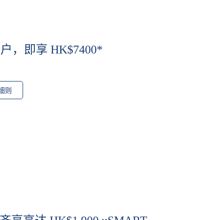
，即享 HK$7400*
细则