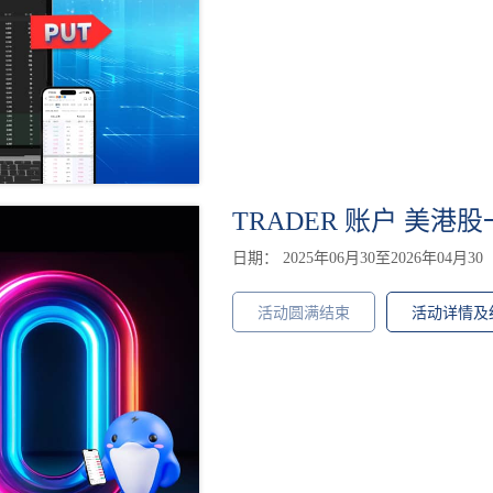
TRADER 账户 美港股
日期： 2025年06月30至2026年04月30
活动圆满结束
活动详情及