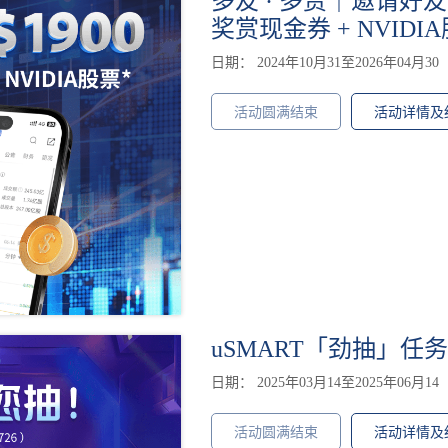
多友 · 多赏｜邀请好友齐享
奖赏现金券 + NVIDI
日期： 2024年10月31至2026年04月30
活动圆满结束
活动详情及
uSMART「劲抽」任
日期： 2025年03月14至2025年06月14
活动圆满结束
活动详情及