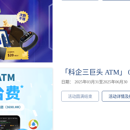
「科企三巨头 ATM」 0
日期： 2025年03月31至2025年06月30
活动圆满结束
活动详情及