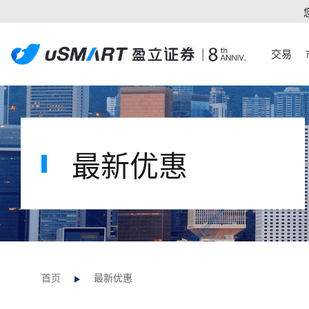
交易
最新优惠
首页
最新优惠