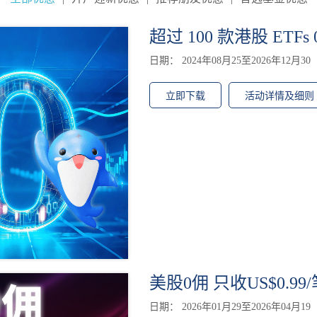
超过 100 款港股 ETFs
日期： 2024年08月25至2026年12月30
立即下载
活动详情及细则
美股0佣 只收US$0.99/
日期： 2026年01月29至2026年04月19