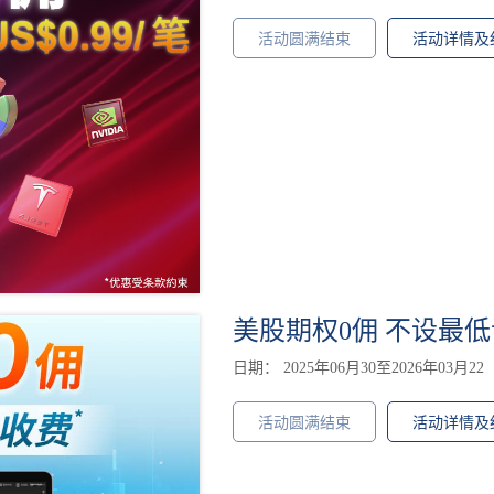
活动圆满结束
活动详情及
美股期权0佣 不设最低
日期： 2025年06月30至2026年03月22
活动圆满结束
活动详情及