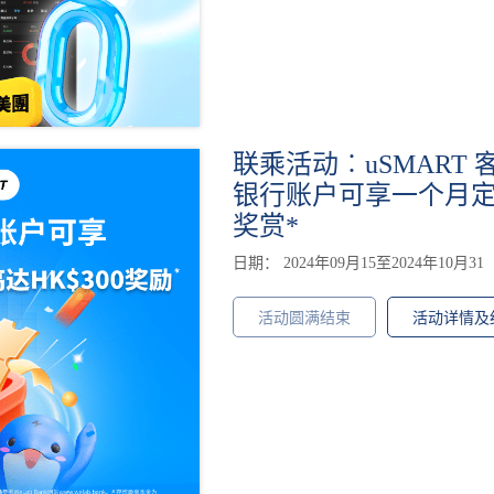
联乘活动︰uSMART 客
银行账户可享一个月定存
奖赏*
日期： 2024年09月15至2024年10月31
活动圆满结束
活动详情及