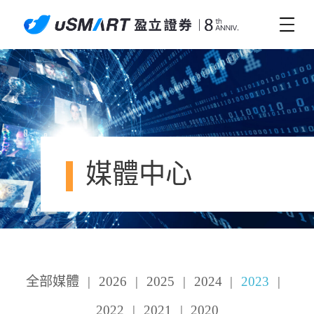
媒體中心
全部媒體
|
2026
|
2025
|
2024
|
2023
|
2022
|
2021
|
2020