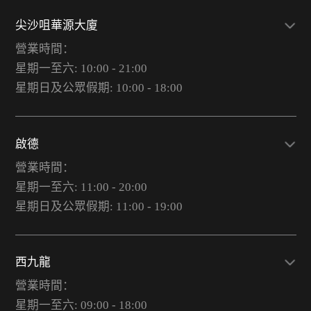
尖沙咀華源大廈
營業時間：
星期一至六: 10:00 - 21:00
星期日及公眾假期: 10:00 - 18:00
啟德
營業時間：
星期一至六: 11:00 - 20:00
星期日及公眾假期: 11:00 - 19:00
西九龍
營業時間：
星期一至六: 09:00 - 18:00