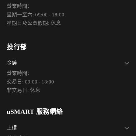
營業時間：
星期一至六: 09:00 - 18:00
星期日及公眾假期: 休息
投行部
金鐘
營業時間：
交易日: 09:00 - 18:00
非交易日: 休息
uSMART 服務網絡
上環