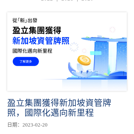
盈立集團獲得新加坡資管牌
照，國際化邁向新里程
日期：2023-02-20