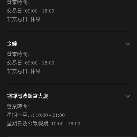
營業時間：
交易日: 09:00 - 18:00
非交易日: 休息
金鐘
營業時間：
交易日: 09:00 - 18:00
非交易日: 休息
銅鑼灣波斯富大廈
營業時間：
星期一至六: 10:00 - 21:00
星期日及公眾假期: 10:00 - 18:00