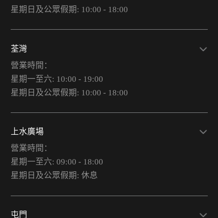
星期日及公眾假期: 10:00 - 18:00
荃灣
營業時間：
星期一至六: 10:00 - 19:00
星期日及公眾假期: 10:00 - 18:00
上水廣場
營業時間：
星期一至六: 09:00 - 18:00
星期日及公眾假期: 休息
屯門