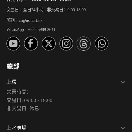
交易日︰全日24小時 | 非交易日：9:00-18:00
郵箱︰cs@usmart.hk
WhatsApp︰+852 5989 2641
總部
上環
營業時間：
交易日: 09:00 - 18:00
非交易日: 休息
上水廣場