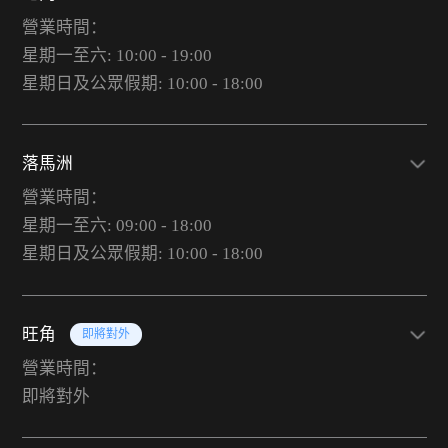
營業時間：
星期一至六: 10:00 - 19:00
星期日及公眾假期: 10:00 - 18:00
落馬洲
營業時間：
星期一至六: 09:00 - 18:00
星期日及公眾假期: 10:00 - 18:00
旺角
即將對外
營業時間：
即將對外