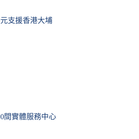
港元支援香港大埔
0間實體服務中心