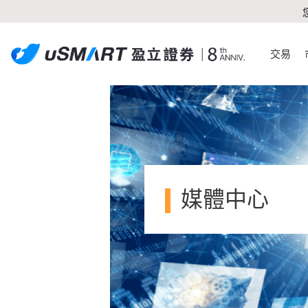
交易
媒體中心