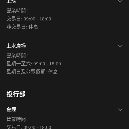
上環
營業時間：
交易日: 09:00 - 18:00
非交易日: 休息
上水廣場
營業時間：
星期一至六: 09:00 - 18:00
星期日及公眾假期: 休息
投行部
金鐘
營業時間：
交易日: 09:00 - 18:00