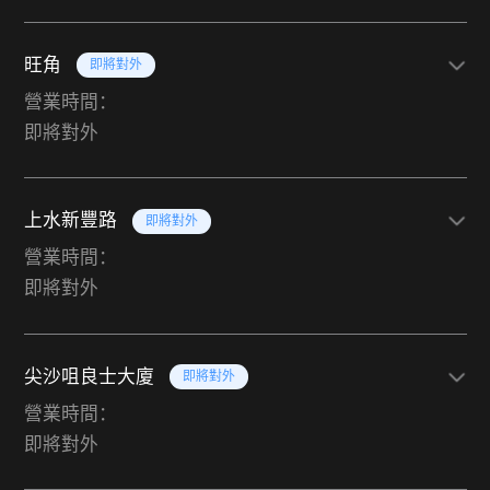
旺角
即將對外
營業時間：
即將對外
上水新豐路
即將對外
營業時間：
即將對外
尖沙咀良士大廈
即將對外
營業時間：
即將對外