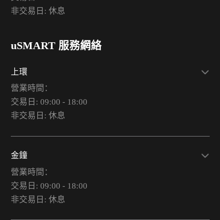
非交易日: 休息
uSMART 服務網絡
上環
營業時間：
交易日: 09:00 - 18:00
非交易日: 休息
金鐘
營業時間：
交易日: 09:00 - 18:00
非交易日: 休息