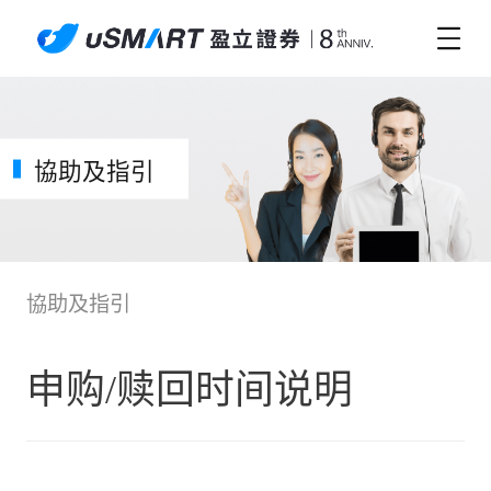
協助及指引
協助及指引
申购/赎回时间说明