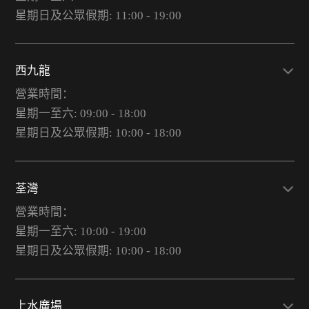
星期日及公眾假期: 11:00 - 19:00
西九龍
營業時間：
星期一至六: 09:00 - 18:00
星期日及公眾假期: 10:00 - 18:00
荃灣
營業時間：
星期一至六: 10:00 - 19:00
星期日及公眾假期: 10:00 - 18:00
上水廣場