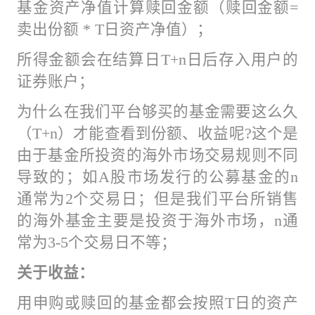
基金资产净值计算赎回金额（赎回金额=
卖出份额 * T日资产净值）；
所得金额会在结算日T+n日后存入用户的
证券账户；
为什么在我们平台够买的基金需要这么久
（T+n）才能查看到份额、收益呢?这个是
由于基金所投资的海外市场交易规则不同
导致的；如A股市场发行的公募基金的n
通常为2个交易日；但是我们平台所销售
的海外基金主要是投资于海外市场，n通
常为3-5个交易日不等；
关于收益：
用申购或赎回的基金都会按照T日的资产