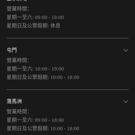
營業時間：
星期一至六: 09:00 - 18:00
星期日及公眾假期: 休息
屯門
營業時間：
星期一至六: 10:00 - 19:00
星期日及公眾假期: 10:00 - 18:00
落馬洲
營業時間：
星期一至六: 09:00 - 18:00
星期日及公眾假期: 10:00 - 18:00