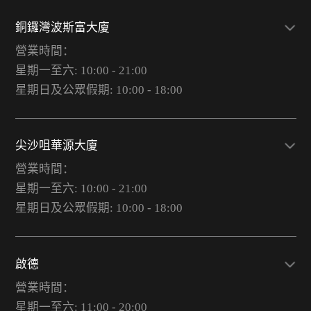
銅鑼灣波斯富大廈
營業時間：
星期一至六: 10:00 - 21:00
星期日及公眾假期: 10:00 - 18:00
尖沙咀華源大廈
營業時間：
星期一至六: 10:00 - 21:00
星期日及公眾假期: 10:00 - 18:00
啟德
營業時間：
星期一至六: 11:00 - 20:00