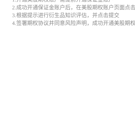
2.成功开通保证金账户后，在美股期权账户页面点
3.根据提示进行衍生品知识评估，并点击提交
4.签署期权协议并同意风险声明，成功开通美股期