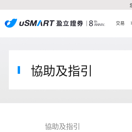
交易
協助及指引
協助及指引