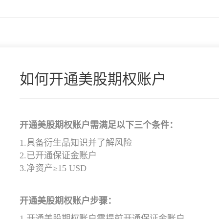
如何开通美股期权账户
开通美股期权账户需满足以下三个条件：
1.具备衍生品知识并了解风险
2.已开通保证金账户
3.净资产≥15 USD
开通美股期权账户步骤：
1.开通美股期权账户需提前开通保证金账户