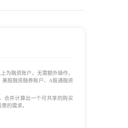
以上为融资账户，无需额外操作，
、美股融资融券账户、A股通融资
，合并计算出一个可共享的购买
股票的需求。