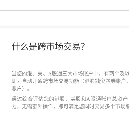
什么是跨市场交易？
当您的港、美、A股通三大市场账户中，有两个及
即为自动开通跨市场交易功能（港股融资融券账户
账户）。
通过综合评估您的港股、美股和A股通账户总资产
力，无需额外操作，即可满足您同时交易多个市场