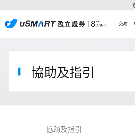
交易
協助及指引
協助及指引