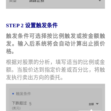
STEP 2 设置触发条件
触发条件可选择按比例触发或按金额触
发。输入后系统将会自动计算出止损价
格。
根据对股票的分析，填写适当的比例或金
额。当股价达到指定价差或百分比，将触
发执行卖出方向的委托。