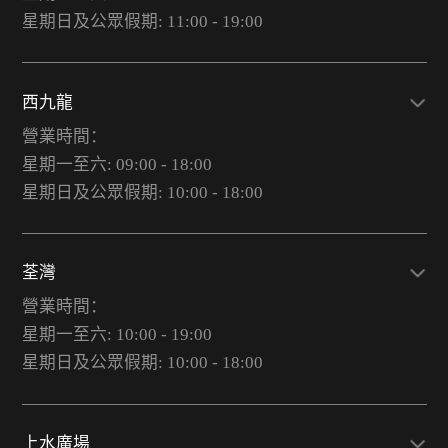
星期日及公眾假期: 11:00 - 19:00
西九龍
營業時間：
星期一至六: 09:00 - 18:00
星期日及公眾假期: 10:00 - 18:00
荃灣
營業時間：
星期一至六: 10:00 - 19:00
星期日及公眾假期: 10:00 - 18:00
上水廣場