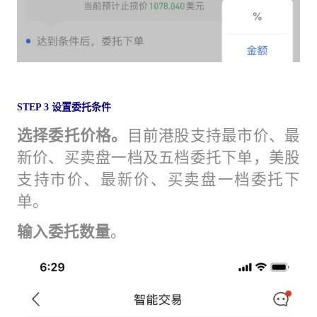
STEP 3 设置委托条件
选择委托价格。
目前港股支持最市价、最
新价、买卖盘一档及五档委托下单，美股
支持市价、最新价、买卖盘一档委托下
单。
输入委托数量
。