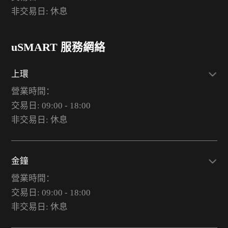
非交易日: 休息
uSMART 服務網絡
上環
營業時間：
交易日: 09:00 - 18:00
非交易日: 休息
金鐘
營業時間：
交易日: 09:00 - 18:00
非交易日: 休息