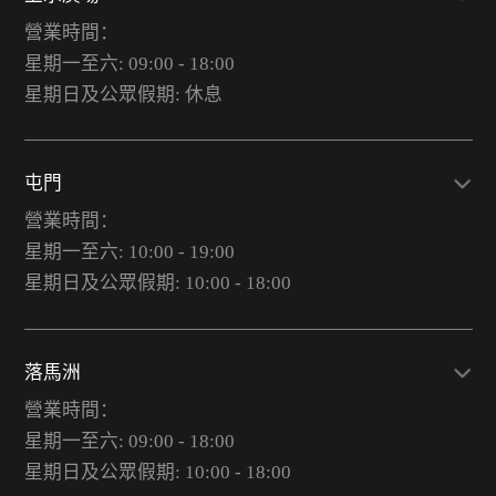
營業時間：
星期一至六: 09:00 - 18:00
星期日及公眾假期: 休息
屯門
營業時間：
星期一至六: 10:00 - 19:00
星期日及公眾假期: 10:00 - 18:00
落馬洲
營業時間：
星期一至六: 09:00 - 18:00
星期日及公眾假期: 10:00 - 18:00