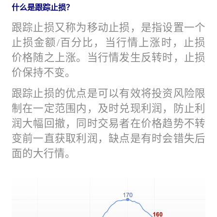
什么是跟踪止损？
跟踪止损又称为移动止损，是指设置一个
止损金额/百分比，当行情上涨时，止损
价格随之上涨。当行情发生反转时，止损
价保持不变。
跟踪止损的优点是可以有效将投资风险限
制在一定范围内，及时兑现利润，防止利
润大幅回撤，同时交易者在价格趋势不转
变前一直获取利润，缺点是有时会错失后
面的大行情。