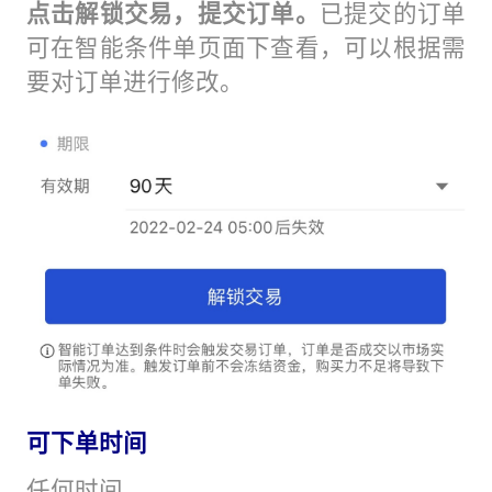
点击解锁交易，提交订单。
已提交的订单
可在智能条件单页面下查看，可以根据需
要对订单进行修改。
可下单时间
任何时间