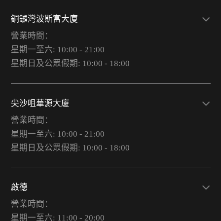
銅鑼灣波斯富大廈
營業時間：
星期一至六: 10:00 - 21:00
星期日及公眾假期: 10:00 - 18:00
尖沙咀華源大廈
營業時間：
星期一至六: 10:00 - 21:00
星期日及公眾假期: 10:00 - 18:00
啟德
營業時間：
星期一至六: 11:00 - 20:00