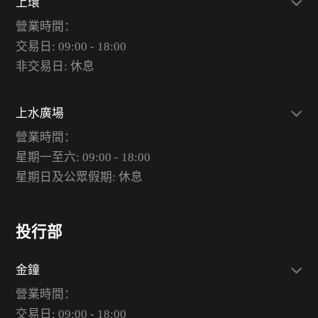
上環
營業時間：
交易日: 09:00 - 18:00
非交易日: 休息
上水廣場
營業時間：
星期一至六: 09:00 - 18:00
星期日及公眾假期: 休息
投行部
金鐘
營業時間：
交易日: 09:00 - 18:00