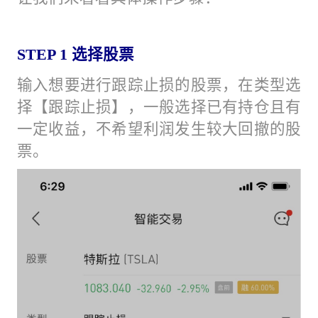
STEP 1 选择股票
输入想要进行跟踪止损的股票，在类型选
择【跟踪止损】，一般选择已有持仓且有
一定收益，不希望利润发生较大回撤的股
票。