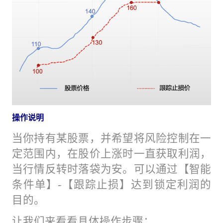
操作说明
当你持有某股票，并希望将风险控制在一
定范围内，在股价上涨时一直获取利润，
当行情反转时落袋为安。可以通过【智能
条件单】-【跟踪止损】达到锁定利润的
目的。
让我们来看看具体操作步骤：