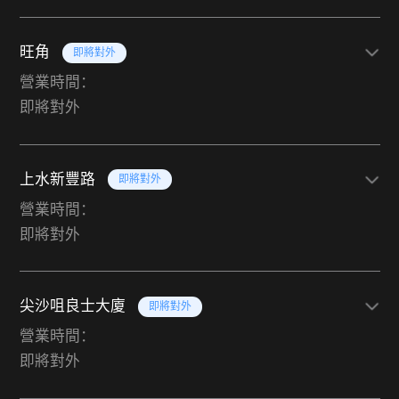
旺角
即將對外
營業時間：
即將對外
上水新豐路
即將對外
營業時間：
即將對外
尖沙咀良士大廈
即將對外
營業時間：
即將對外