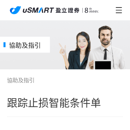
協助及指引
協助及指引
跟踪止损智能条件单