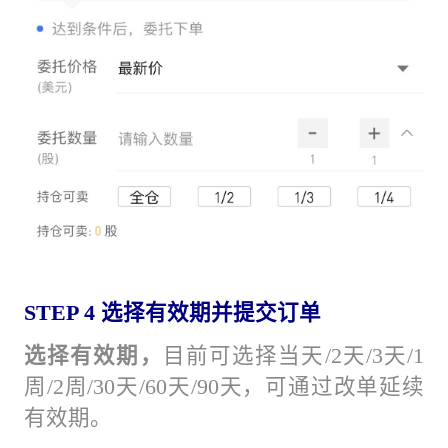
STEP 4 选择有效期并提交订单
选择有效期，
目前可选择当天/2天/3天/1
周/2周/30天/60天/90天，可通过改单延续
有效期。