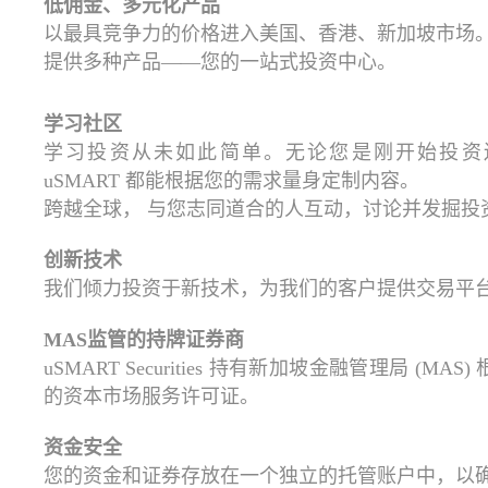
低佣金、多元化产品
以最具竞争力的价格进入美国、香港、新加坡市场
提供多种产品——您的一站式投资中心。
学习社区
学习投资从未如此简单。无论您是刚开始投资
uSMART 都能根据您的需求量身定制内容。
跨越全球， 与您志同道合的人互动，讨论并发掘投
创新技术
我们倾力投资于新技术，为我们的客户提供交易平
MAS监管的持牌证券商
uSMART Securities 持有新加坡金融管理局 (MAS)
的资本市场服务许可证。
资金安全
您的资金和证券存放在一个独立的托管账户中，以