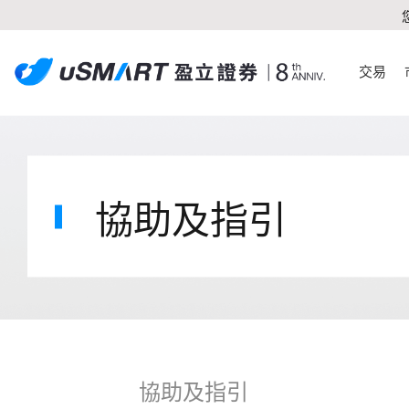
交易
協助及指引
協助及指引