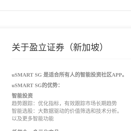
关于盈立证券（新加坡）
uSMART SG 是适合所有人的智能投资社区APP。
uSMART SG的优势：
智能投资
趋势跟踪：优化指标，有效跟踪市场长期趋势
智能选股：大数据驱动的价值筛选和技术分析。
以及更多智能功能