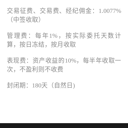
交易征费、交易费、经纪佣金：1.0077%
（中签收取）
管理费：每年1%，按实际委托天数计
算，按日冻结，按月收取
表现费：资产收益的10%，每半年收取一
次，不盈利则不收费
封闭期：180天（自然日)