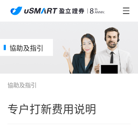
協助及指引
協助及指引
专户打新费用说明