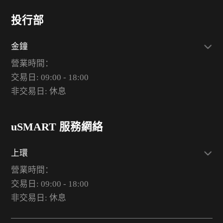
投行部
金鐘
營業時間：
交易日: 09:00 - 18:00
非交易日: 休息
uSMART 服務網絡
上環
營業時間：
交易日: 09:00 - 18:00
非交易日: 休息