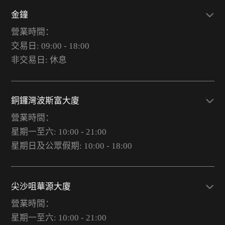
金鐘
營業時間：
交易日: 09:00 - 18:00
非交易日: 休息
銅鑼灣波斯富大廈
營業時間：
星期一至六: 10:00 - 21:00
星期日及公眾假期: 10:00 - 18:00
尖沙咀華源大廈
營業時間：
星期一至六: 10:00 - 21:00