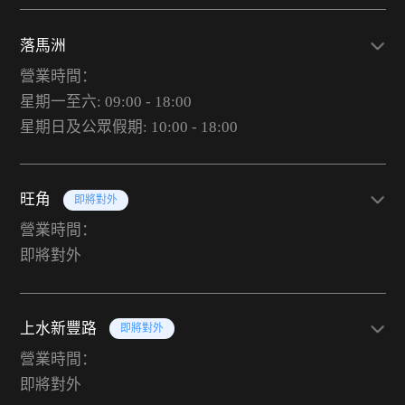
落馬洲
營業時間：
星期一至六: 09:00 - 18:00
星期日及公眾假期: 10:00 - 18:00
旺角
即將對外
營業時間：
即將對外
上水新豐路
即將對外
營業時間：
即將對外