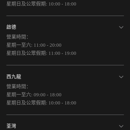
星期日及公眾假期: 10:00 - 18:00
啟德
營業時間：
星期一至六: 11:00 - 20:00
星期日及公眾假期: 11:00 - 19:00
西九龍
營業時間：
星期一至六: 09:00 - 18:00
星期日及公眾假期: 10:00 - 18:00
荃灣