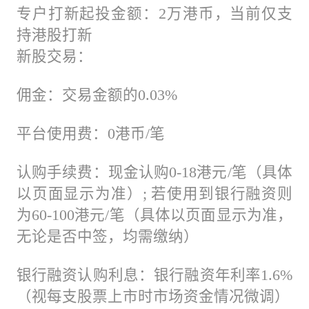
专户打新起投金额：2万港币，当前仅支
持港股打新
新股交易：
佣金：交易金额的0.03%
平台使用费：0港币/笔
认购手续费：现金认购0-18港元/笔（具体
以页面显示为准）; 若使用到银行融资则
为60-100港元/笔（具体以页面显示为准，
无论是否中签，均需缴纳）
银行融资认购利息：银行融资年利率1.6%
（视每支股票上市时市场资金情况微调）