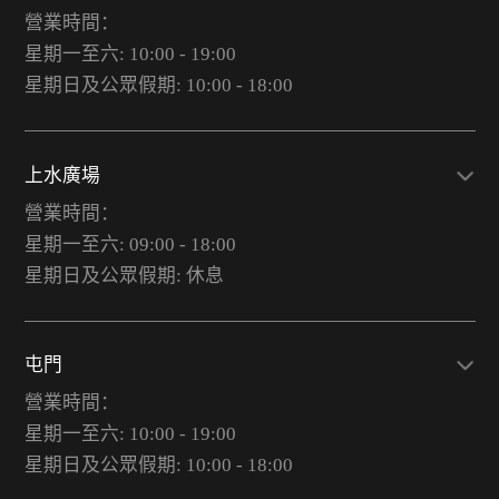
營業時間：
星期一至六: 10:00 - 19:00
星期日及公眾假期: 10:00 - 18:00
上水廣場
營業時間：
星期一至六: 09:00 - 18:00
星期日及公眾假期: 休息
屯門
營業時間：
星期一至六: 10:00 - 19:00
星期日及公眾假期: 10:00 - 18:00