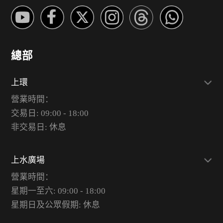
總部
上環
營業時間：
交易日: 09:00 - 18:00
非交易日: 休息
上水廣場
營業時間：
星期一至六: 09:00 - 18:00
星期日及公眾假期: 休息