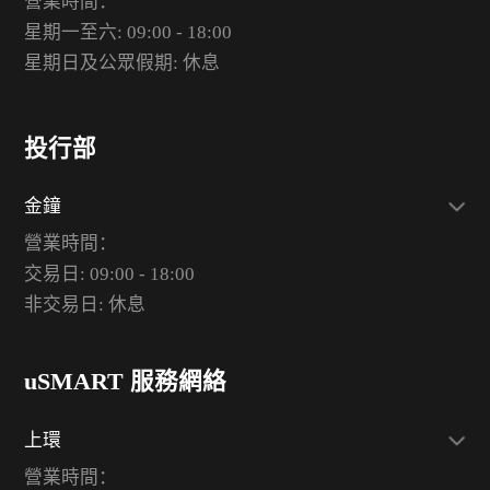
營業時間：
星期一至六: 09:00 - 18:00
星期日及公眾假期: 休息
投行部
金鐘
營業時間：
交易日: 09:00 - 18:00
非交易日: 休息
uSMART 服務網絡
上環
營業時間：