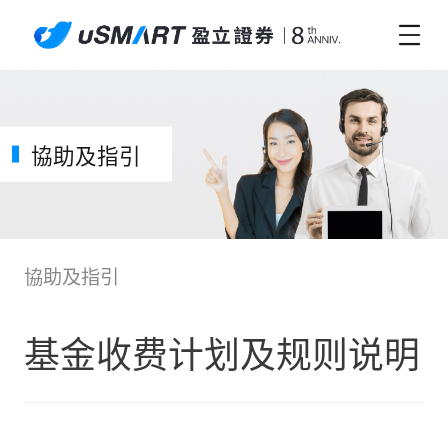
協助及指引
協助及指引
基金收费计划及规则说明