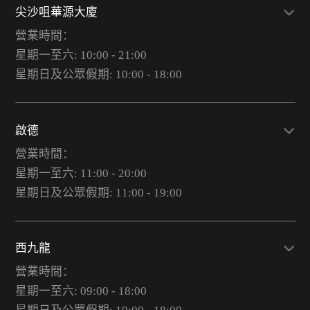
尖沙咀華源大廈
營業時間：
星期一至六: 10:00 - 21:00
星期日及公眾假期: 10:00 - 18:00
啟德
營業時間：
星期一至六: 11:00 - 20:00
星期日及公眾假期: 11:00 - 19:00
西九龍
營業時間：
星期一至六: 09:00 - 18:00