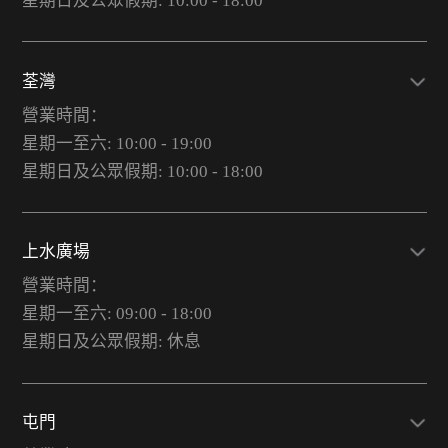
星期日及公眾假期: 10:00 - 18:00
荃灣
營業時間：
星期一至六: 10:00 - 19:00
星期日及公眾假期: 10:00 - 18:00
上水廣場
營業時間：
星期一至六: 09:00 - 18:00
星期日及公眾假期: 休息
屯門