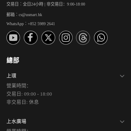
交易日︰全日24小時 | 非交易日：9:00-18:00
郵箱︰cs@usmart.hk
WhatsApp︰+852 5989 2641
總部
上環
營業時間：
交易日: 09:00 - 18:00
非交易日: 休息
上水廣場