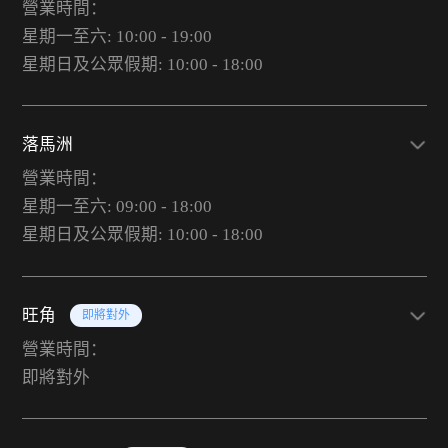
營業時間：
星期一至六: 10:00 - 19:00
星期日及公眾假期: 10:00 - 18:00
落馬洲
營業時間：
星期一至六: 09:00 - 18:00
星期日及公眾假期: 10:00 - 18:00
旺角
即將對外
營業時間：
即將對外