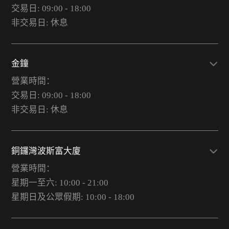
交易日: 09:00 - 18:00
非交易日: 休息
金鐘
營業時間：
交易日: 09:00 - 18:00
非交易日: 休息
銅鑼灣波斯富大廈
營業時間：
星期一至六: 10:00 - 21:00
星期日及公眾假期: 10:00 - 18:00