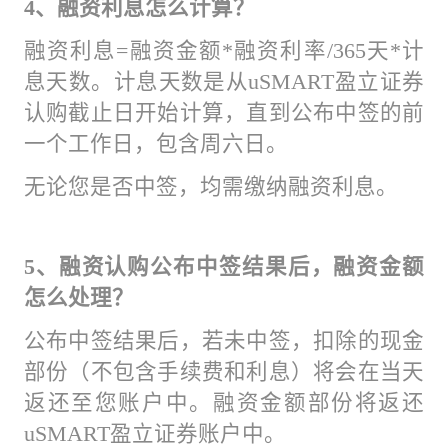
4、融资利息怎么计算？
融资利息=融资金额*融资利率/365天*计
息天数。计息天数是从uSMART盈立证券
认购截止日开始计算，直到公布中签的前
一个工作日，包含周六日。
无论您是否中签，均需缴纳融资利息。
5、融资认购公布中签结果后，融资金额
怎么处理？
公布中签结果后，若未中签，扣除的现金
部份（不包含手续费和利息）将会在当天
返还至您账户中。融资金额部份将返还
uSMART盈立证券账户中。