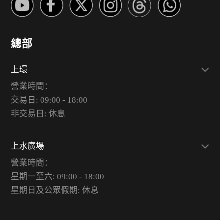
總部
上環
營業時間：
交易日: 09:00 - 18:00
非交易日: 休息
上水廣場
營業時間：
星期一至六: 09:00 - 18:00
星期日及公眾假期: 休息