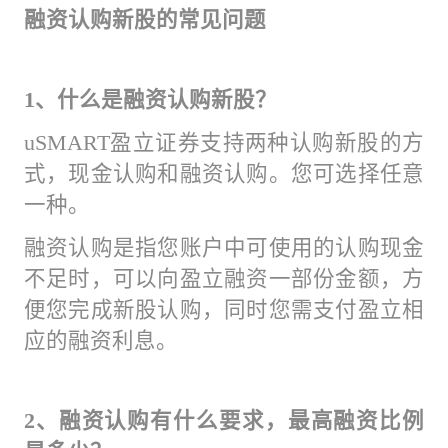
融资认购新股的常见问题
1、什么是融资认购新股？
uSMART盈立证券支持两种认购新股的方
式，现金认购和融资认购。您可选择任意
一种。
融资认购是指您账户中可使用的认购现金
不足时，可以向盈立融资一部份金额，方
便您完成新股认购，同时您需支付盈立相
应的融资利息。
2、融资认购有什么要求，最高融资比例