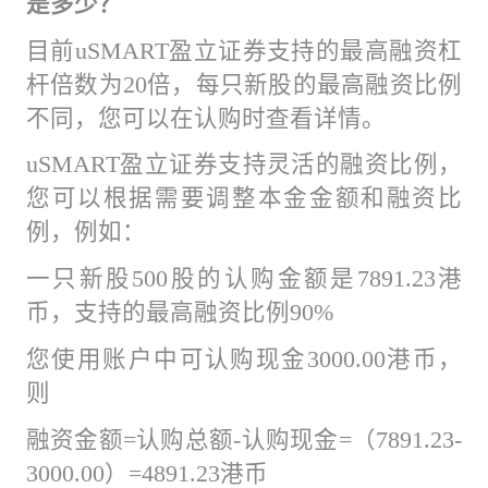
是多少？
目前uSMART盈立证券支持的最高融资杠
杆倍数为20倍，每只新股的最高融资比例
不同，您可以在认购时查看详情。
uSMART盈立证券支持灵活的融资比例，
您可以根据需要调整本金金额和融资比
例，例如：
一只新股500股的认购金额是7891.23港
币，支持的最高融资比例90%
您使用账户中可认购现金3000.00港币，
则
融资金额=认购总额-认购现金=（7891.23-
3000.00）=4891.23港币