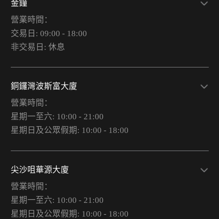
金鐘
營業時間：
交易日: 09:00 - 18:00
非交易日: 休息
銅鑼灣波斯富大廈
營業時間：
星期一至六: 10:00 - 21:00
星期日及公眾假期: 10:00 - 18:00
尖沙咀華源大廈
營業時間：
星期一至六: 10:00 - 21:00
星期日及公眾假期: 10:00 - 18:00