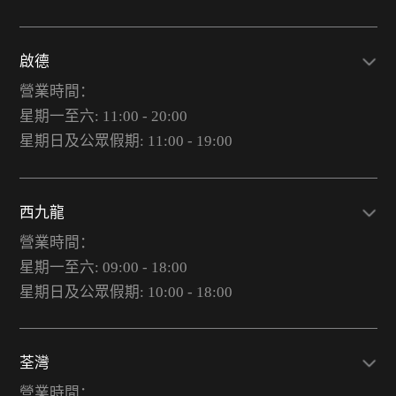
啟德
營業時間：
星期一至六: 11:00 - 20:00
星期日及公眾假期: 11:00 - 19:00
西九龍
營業時間：
星期一至六: 09:00 - 18:00
星期日及公眾假期: 10:00 - 18:00
荃灣
營業時間：