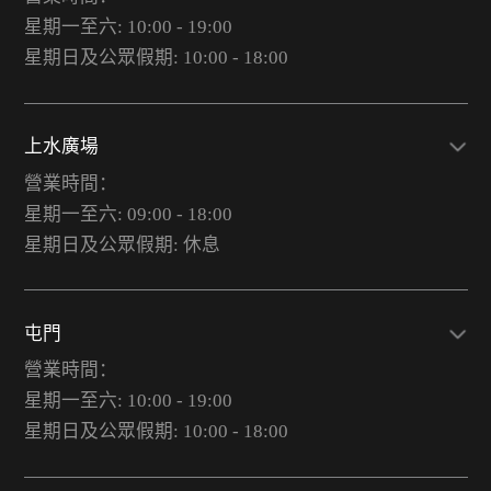
星期一至六: 10:00 - 19:00
星期日及公眾假期: 10:00 - 18:00
上水廣場
營業時間：
星期一至六: 09:00 - 18:00
星期日及公眾假期: 休息
屯門
營業時間：
星期一至六: 10:00 - 19:00
星期日及公眾假期: 10:00 - 18:00