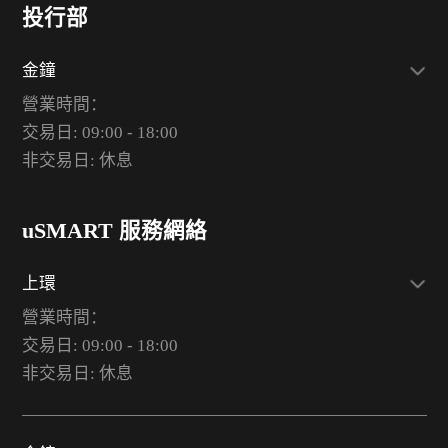
投行部
金鐘
營業時間：
交易日: 09:00 - 18:00
非交易日: 休息
uSMART 服務網絡
上環
營業時間：
交易日: 09:00 - 18:00
非交易日: 休息