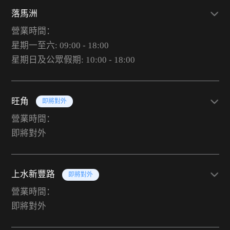
落馬洲
營業時間：
星期一至六: 09:00 - 18:00
星期日及公眾假期: 10:00 - 18:00
旺角
即將對外
營業時間：
即將對外
上水新豐路
即將對外
營業時間：
即將對外