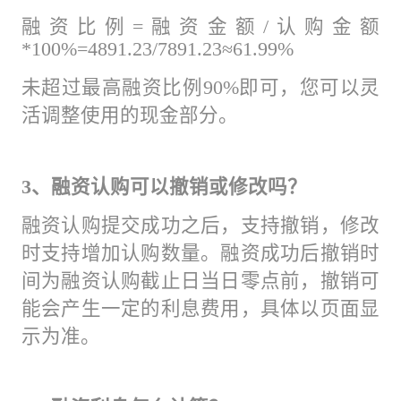
融资比例=融资金额/认购金额
*100%=4891.23/7891.23≈61.99%
未超过最高融资比例90%即可，您可以灵
活调整使用的现金部分。
3、融资认购可以撤销或修改吗？
融资认购提交成功之后，支持撤销，修改
时支持增加认购数量。融资成功后撤销时
间为融资认购截止日当日零点前，撤销可
能会产生一定的利息费用，具体以页面显
示为准。