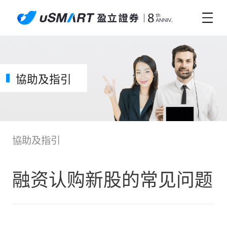
協助及指引
協助及指引
融资认购新股的常见问题