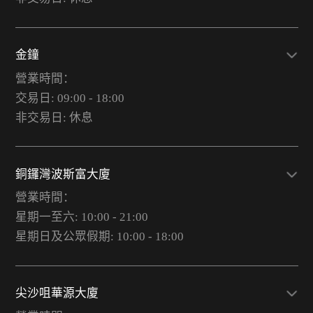
金鐘
營業時間：
交易日: 09:00 - 18:00
非交易日: 休息
銅鑼灣波斯富大廈
營業時間：
星期一至六: 10:00 - 21:00
星期日及公眾假期: 10:00 - 18:00
尖沙咀華源大廈