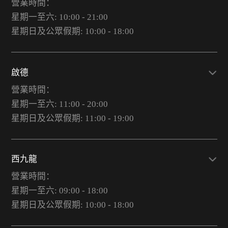
營業時間：
星期一至六: 10:00 - 21:00
星期日及公眾假期: 10:00 - 18:00
啟德
營業時間：
星期一至六: 11:00 - 20:00
星期日及公眾假期: 11:00 - 19:00
西九龍
營業時間：
星期一至六: 09:00 - 18:00
星期日及公眾假期: 10:00 - 18:00