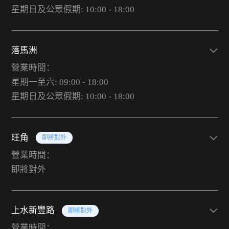
星期日及公眾假期: 10:00 - 18:00
落馬洲
營業時間：
星期一至六: 09:00 - 18:00
星期日及公眾假期: 10:00 - 18:00
旺角
即將對外
營業時間：
即將對外
上水新豐路
即將對外
營業時間：