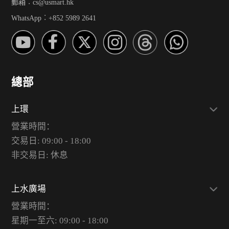
郵箱︰cs@usmart.hk
WhatsApp︰+852 5989 2641
總部
上環
營業時間：
交易日: 09:00 - 18:00
非交易日: 休息
上水廣場
營業時間：
星期一至六: 09:00 - 18:00