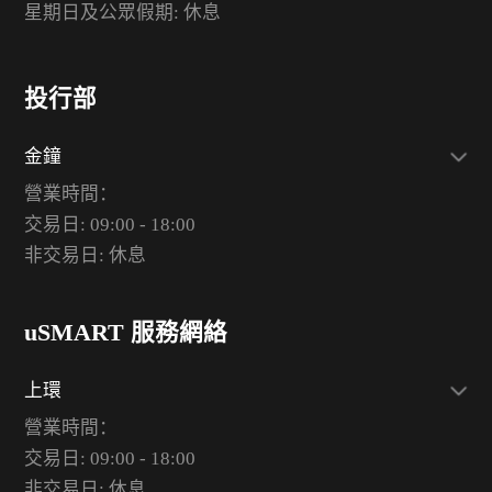
星期日及公眾假期: 休息
投行部
金鐘
營業時間：
交易日: 09:00 - 18:00
非交易日: 休息
uSMART 服務網絡
上環
營業時間：
交易日: 09:00 - 18:00
非交易日: 休息