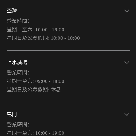
荃灣
營業時間：
星期一至六: 10:00 - 19:00
星期日及公眾假期: 10:00 - 18:00
上水廣場
營業時間：
星期一至六: 09:00 - 18:00
星期日及公眾假期: 休息
屯門
營業時間：
星期一至六: 10:00 - 19:00