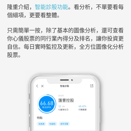
隆重介紹，
智能診股功能
。看分析，不單要看每
個細項，更要看整體。
只需簡單一按，除了基本的圖像分析，還可查看
你心儀股票的同行業內得分及排名，讓你投資更
自信。每日實時監控及更新，全方位圖像化分析
股票。