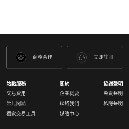
商務合作
立即註冊
站點服務
關於
協議聲明
交易費用
企業概要
免責聲明
常見問題
聯絡我們
私隱聲明
獨家交易工具
媒體中心