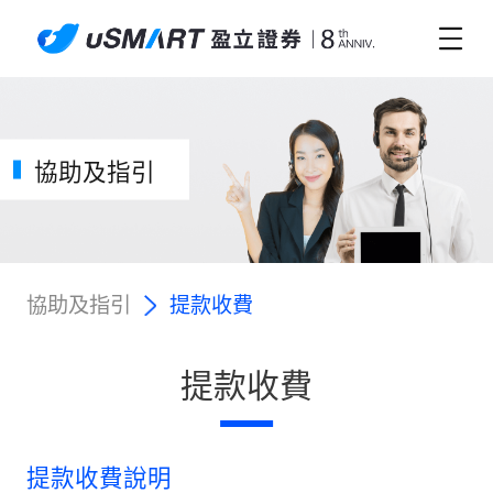
協助及指引
協助及指引
提款收費
提款收費
提款收費說明