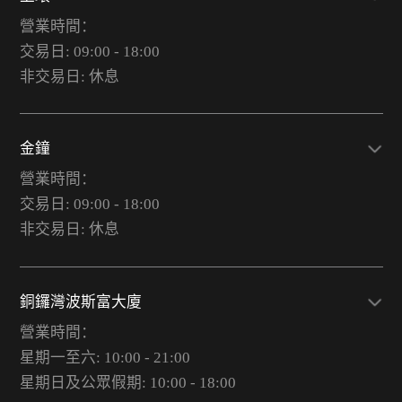
營業時間：
交易日: 09:00 - 18:00
非交易日: 休息
金鐘
營業時間：
交易日: 09:00 - 18:00
非交易日: 休息
銅鑼灣波斯富大廈
營業時間：
星期一至六: 10:00 - 21:00
星期日及公眾假期: 10:00 - 18:00