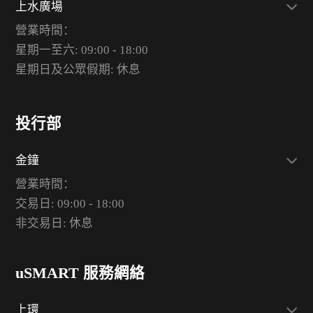
上水廣場
營業時間：
星期一至六: 09:00 - 18:00
星期日及公眾假期: 休息
投行部
金鐘
營業時間：
交易日: 09:00 - 18:00
非交易日: 休息
uSMART 服務網絡
上環