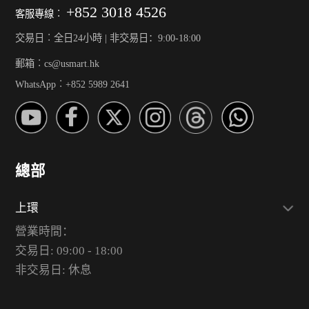
+852 3018 4526
客服專線︰
交易日︰全日24小時 | 非交易日：9:00-18:00
郵箱︰cs@usmart.hk
WhatsApp︰+852 5989 2641
總部
上環
營業時間：
交易日: 09:00 - 18:00
非交易日: 休息