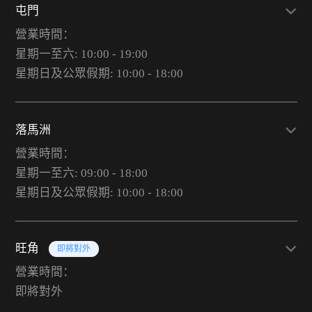
屯門
營業時間：
星期一至六: 10:00 - 19:00
星期日及公眾假期: 10:00 - 18:00
落馬洲
營業時間：
星期一至六: 09:00 - 18:00
星期日及公眾假期: 10:00 - 18:00
旺角
即將對外
營業時間：
即將對外