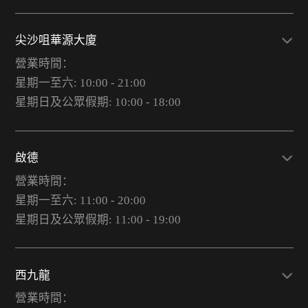
尖沙咀華源大廈
營業時間：
星期一至六: 10:00 - 21:00
星期日及公眾假期: 10:00 - 18:00
啟德
營業時間：
星期一至六: 11:00 - 20:00
星期日及公眾假期: 11:00 - 19:00
西九龍
營業時間：