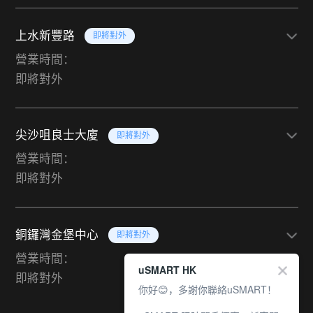
上水新豐路
即將對外
營業時間：
即將對外
尖沙咀良士大廈
即將對外
營業時間：
即將對外
銅鑼灣金堡中心
即將對外
營業時間：
uSMART HK
即將對外
你好😊，多謝你聯絡uSMART！