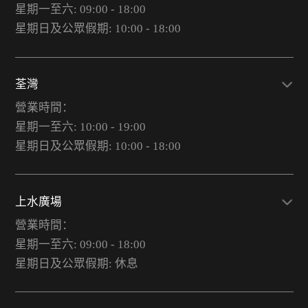
星期一至六: 09:00 - 18:00
星期日及公眾假期: 10:00 - 18:00
荃灣
營業時間：
星期一至六: 10:00 - 19:00
星期日及公眾假期: 10:00 - 18:00
上水廣場
營業時間：
星期一至六: 09:00 - 18:00
星期日及公眾假期: 休息