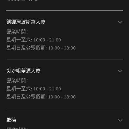
銅鑼灣波斯富大廈
營業時間：
星期一至六: 10:00 - 21:00
星期日及公眾假期: 10:00 - 18:00
尖沙咀華源大廈
營業時間：
星期一至六: 10:00 - 21:00
星期日及公眾假期: 10:00 - 18:00
啟德