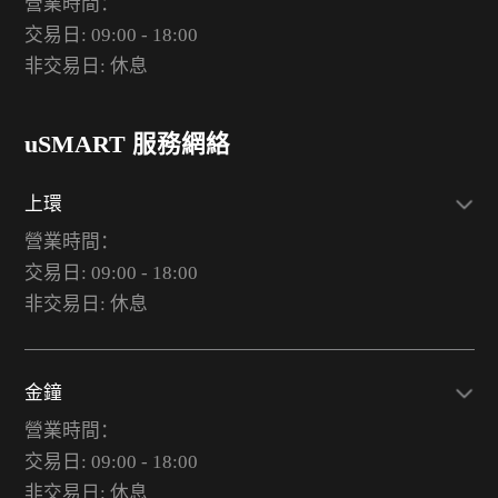
營業時間：
交易日: 09:00 - 18:00
非交易日: 休息
uSMART 服務網絡
上環
營業時間：
交易日: 09:00 - 18:00
非交易日: 休息
金鐘
營業時間：
交易日: 09:00 - 18:00
非交易日: 休息