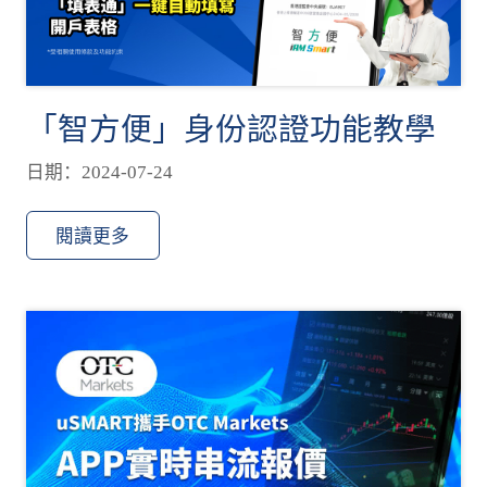
「智方便」身份認證功能教學
日期：2024-07-24
閱讀更多