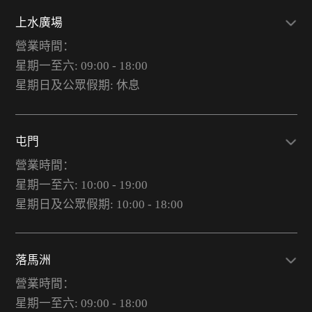
上水廣場
營業時間：
星期一至六: 09:00 - 18:00
星期日及公眾假期: 休息
屯門
營業時間：
星期一至六: 10:00 - 19:00
星期日及公眾假期: 10:00 - 18:00
落馬洲
營業時間：
星期一至六: 09:00 - 18:00