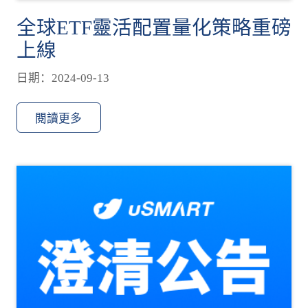
全球ETF靈活配置量化策略重磅
上線
日期：2024-09-13
閱讀更多