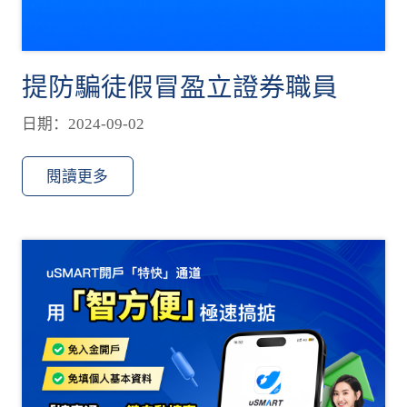
提防騙徒假冒盈立證券職員
日期：2024-09-02
閱讀更多