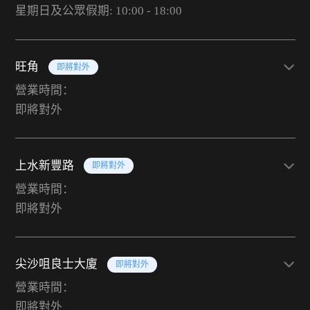
星期日及公眾假期: 10:00 - 18:00
旺角
即將對外
營業時間：
即將對外
上水新豐路
即將對外
營業時間：
即將對外
尖沙咀良士大廈
即將對外
營業時間：
即將對外