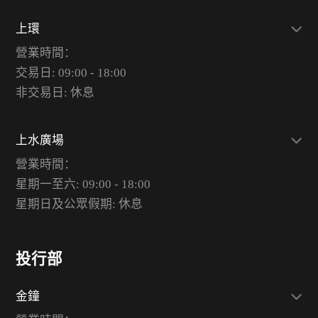
上環
營業時間：
交易日: 09:00 - 18:00
非交易日: 休息
上水廣場
營業時間：
星期一至六: 09:00 - 18:00
星期日及公眾假期: 休息
投行部
金鐘