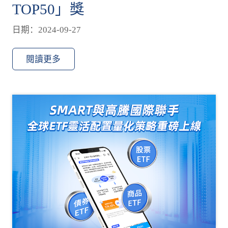
TOP50」獎
日期：2024-09-27
閱讀更多