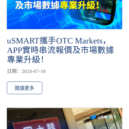
uSMART攜手OTC Markets，
APP實時串流報價及市場數據
專業升級！
日期：2024-07-18
閱讀更多