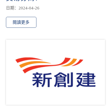
日期：2024-04-26
閱讀更多