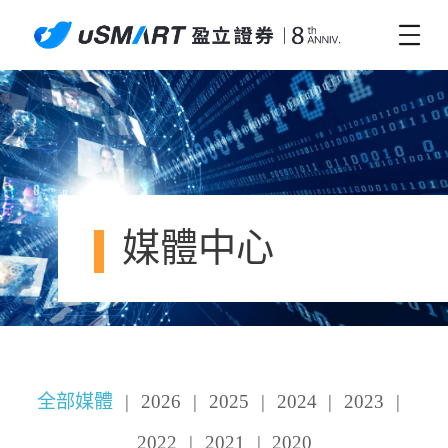
媒體中心
全部媒體
|
2026
|
2025
|
2024
|
2023
|
2022
|
2021
|
2020