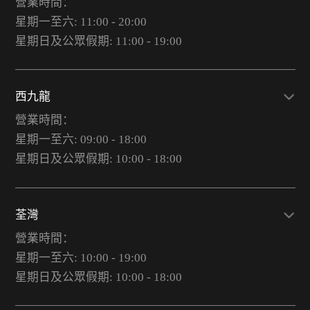
營業時間：
星期一至六: 11:00 - 20:00
星期日及公眾假期: 11:00 - 19:00
西九龍
營業時間：
星期一至六: 09:00 - 18:00
星期日及公眾假期: 10:00 - 18:00
荃灣
營業時間：
星期一至六: 10:00 - 19:00
星期日及公眾假期: 10:00 - 18:00